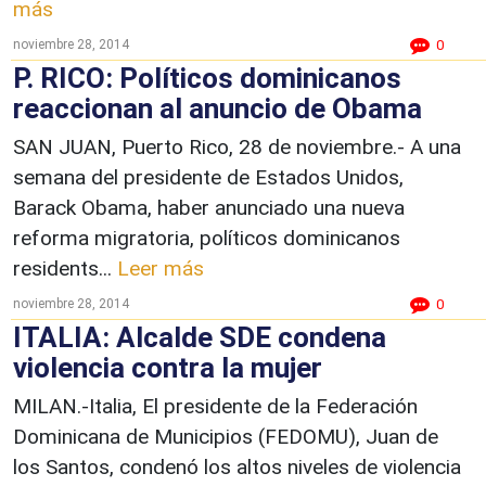
más
noviembre 28, 2014
0
P. RICO: Políticos dominicanos
reaccionan al anuncio de Obama
SAN JUAN, Puerto Rico, 28 de noviembre.- A una
semana del presidente de Estados Unidos,
Barack Obama, haber anunciado una nueva
reforma migratoria, políticos dominicanos
residents...
Leer más
noviembre 28, 2014
0
ITALIA: Alcalde SDE condena
violencia contra la mujer
MILAN.-Italia, El presidente de la Federación
Dominicana de Municipios (FEDOMU), Juan de
los Santos, condenó los altos niveles de violencia