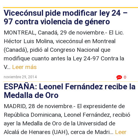
Vicecónsul pide modificar ley 24 –
97 contra violencia de género
MONTREAL, Canadá, 29 de noviembre.- El Lic.
Héctor Luis Molina, vicecónsul en Montreal
(Canadá), pidió al Congreso Nacional que
modifique cuanto antes la Ley 24-97 Contra la
V...
Leer más
noviembre 29, 2014
0
ESPAÑA: Leonel Fernández recibe la
Medalla de Oro
MADRID, 28 de noviembre.- El expresidente de
República Dominicana, Leonel Fernández, recibió
ayer la Medalla de Oro de la Universidad de
Alcalá de Henares (UAH), cerca de Madri...
Leer