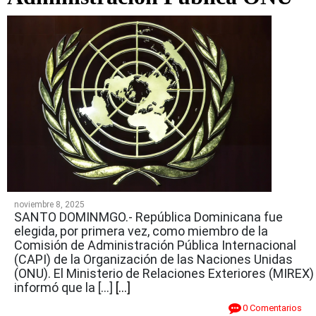
noviembre 8, 2025
SANTO DOMINMGO.- República Dominicana fue
elegida, por primera vez, como miembro de la
Comisión de Administración Pública Internacional
(CAPI) de la Organización de las Naciones Unidas
(ONU). El Ministerio de Relaciones Exteriores (MIREX)
informó que la […]
[...]
0 Comentarios