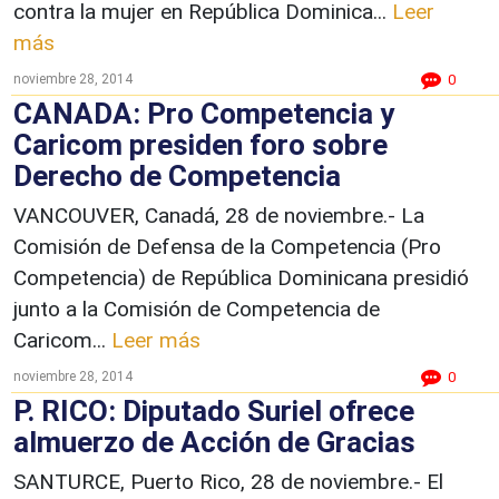
contra la mujer en República Dominica...
Leer
más
noviembre 28, 2014
0
CANADA: Pro Competencia y
Caricom presiden foro sobre
Derecho de Competencia
VANCOUVER, Canadá, 28 de noviembre.- La
Comisión de Defensa de la Competencia (Pro
Competencia) de República Dominicana presidió
junto a la Comisión de Competencia de
Caricom...
Leer más
noviembre 28, 2014
0
P. RICO: Diputado Suriel ofrece
almuerzo de Acción de Gracias
SANTURCE, Puerto Rico, 28 de noviembre.- El