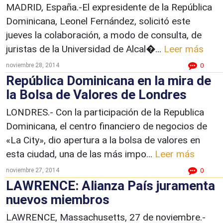
MADRID, España.-El expresidente de la República
Dominicana, Leonel Fernández, solicitó este
jueves la colaboración, a modo de consulta, de
juristas de la Universidad de Alcal�...
Leer más
noviembre 28, 2014
0
República Dominicana en la mira de
la Bolsa de Valores de Londres
LONDRES.- Con la participación de la Republica
Dominicana, el centro financiero de negocios de
«La City», dio apertura a la bolsa de valores en
esta ciudad, una de las más impo...
Leer más
noviembre 27, 2014
0
LAWRENCE: Alianza País juramenta
nuevos miembros
LAWRENCE, Massachusetts, 27 de noviembre.-