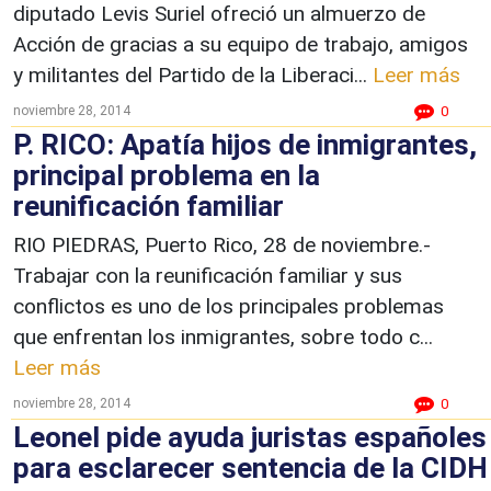
diputado Levis Suriel ofreció un almuerzo de
Acción de gracias a su equipo de trabajo, amigos
y militantes del Partido de la Liberaci...
Leer más
noviembre 28, 2014
0
P. RICO: Apatía hijos de inmigrantes,
principal problema en la
reunificación familiar
RIO PIEDRAS, Puerto Rico, 28 de noviembre.-
Trabajar con la reunificación familiar y sus
conflictos es uno de los principales problemas
que enfrentan los inmigrantes, sobre todo c...
Leer más
noviembre 28, 2014
0
Leonel pide ayuda juristas españoles
para esclarecer sentencia de la CIDH