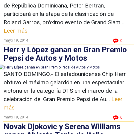
de República Dominicana, Peter Bertran,
participará en la etapa de la clasificación de
Roland Garros, próximo evento de Grand Slam ...
Leer más
mayo 19, 2014
0
Herr y López ganan en Gran Premio
Pepsi de Autos y Motos
SANTO DOMINGO.- El estadounidense Chip Herr
obtuvo el máximo galardón en una espectacular
victoria en la categoría DTS en el marco de la
celebración del Gran Premio Pepsi de Au...
Leer
más
mayo 19, 2014
0
Novak Djokovic y Serena Williams