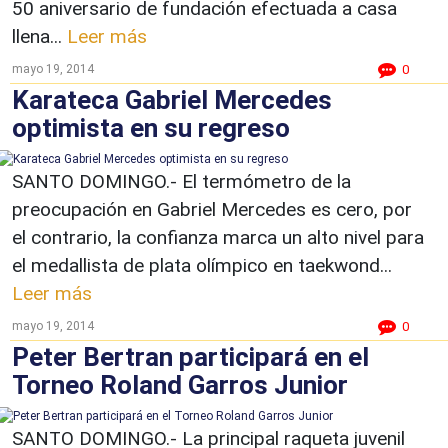
50 aniversario de fundación efectuada a casa
llena...
Leer más
mayo 19, 2014
0
Karateca Gabriel Mercedes
optimista en su regreso
SANTO DOMINGO.- El termómetro de la
preocupación en Gabriel Mercedes es cero, por
el contrario, la confianza marca un alto nivel para
el medallista de plata olímpico en taekwond...
Leer más
mayo 19, 2014
0
Peter Bertran participará en el
Torneo Roland Garros Junior
SANTO DOMINGO.- La principal raqueta juvenil