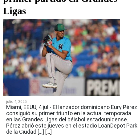
Ligas
julio 4, 2025
Miami, EEUU, 4 jul.- El lanzador dominicano Eury Pérez
consiguió su primer triunfo en la actual temporada
en las Grandes Ligas del béisbol estadounidense.
Pérez abrió este jueves en el estadio LoanDepot Park
de la Ciudad […]
[...]