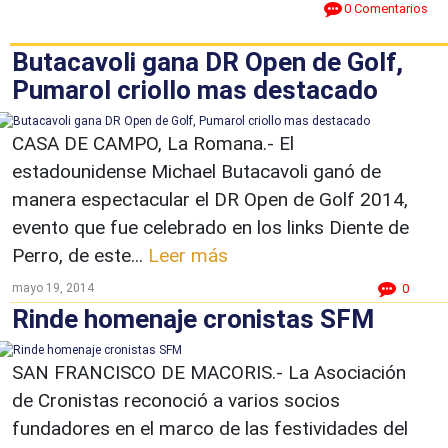
0 Comentarios
Butacavoli gana DR Open de Golf,
Pumarol criollo mas destacado
CASA DE CAMPO, La Romana.- El
estadounidense Michael Butacavoli ganó de
manera espectacular el DR Open de Golf 2014,
evento que fue celebrado en los links Diente de
Perro, de este...
Leer más
mayo 19, 2014
0
Rinde homenaje cronistas SFM
SAN FRANCISCO DE MACORIS.- La Asociación
de Cronistas reconoció a varios socios
fundadores en el marco de las festividades del