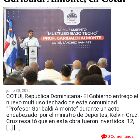
junio 30, 2025
COTUI, República Dominicana- El Gobierno entregó el
nuevo multiuso techado de esta comunidad
“Profesor Garibaldi Almonte” durante un acto
encabezado por el ministro de Deportes, Kelvin Cruz.
Cruz resaltó que en esta obra fueron invertidos 12,
[…]
[...]
0 Comentarios