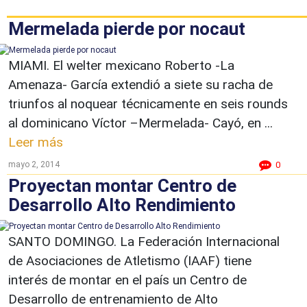
Mermelada pierde por nocaut
MIAMI. El welter mexicano Roberto -La
Amenaza- García extendió a siete su racha de
triunfos al noquear técnicamente en seis rounds
al dominicano Víctor –Mermelada- Cayó, en ...
Leer más
mayo 2, 2014
0
Proyectan montar Centro de
Desarrollo Alto Rendimiento
SANTO DOMINGO. La Federación Internacional
de Asociaciones de Atletismo (IAAF) tiene
interés de montar en el país un Centro de
Desarrollo de entrenamiento de Alto