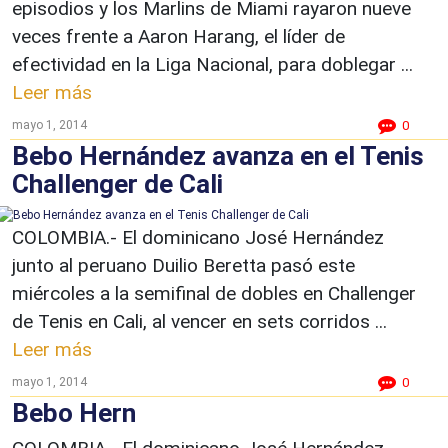
episodios y los Marlins de Miami rayaron nueve
veces frente a Aaron Harang, el líder de
efectividad en la Liga Nacional, para doblegar ...
Leer más
mayo 1, 2014
0
Bebo Hernández avanza en el Tenis
Challenger de Cali
COLOMBIA.- El dominicano José Hernández
junto al peruano Duilio Beretta pasó este
miércoles a la semifinal de dobles en Challenger
de Tenis en Cali, al vencer en sets corridos ...
Leer más
mayo 1, 2014
0
Bebo Hern