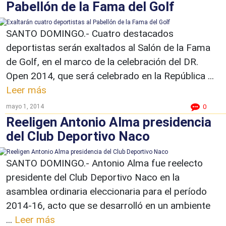
Pabellón de la Fama del Golf
SANTO DOMINGO.- Cuatro destacados
deportistas serán exaltados al Salón de la Fama
de Golf, en el marco de la celebración del DR.
Open 2014, que será celebrado en la República ...
Leer más
mayo 1, 2014
0
Reeligen Antonio Alma presidencia
del Club Deportivo Naco
SANTO DOMINGO.- Antonio Alma fue reelecto
presidente del Club Deportivo Naco en la
asamblea ordinaria eleccionaria para el período
2014-16, acto que se desarrolló en un ambiente
...
Leer más