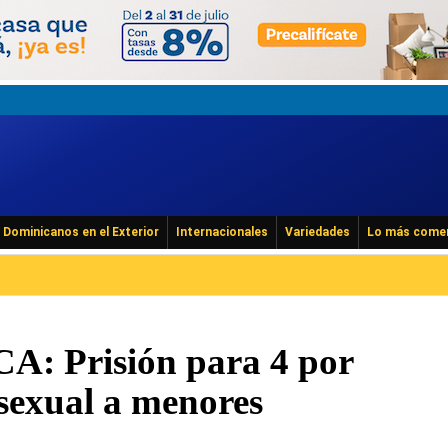
Dominicanos en el Exterior
Internacionales
Variedades
Lo más come
: Prisión para 4 por
 sexual a menores