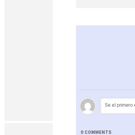
0
COMMENTS