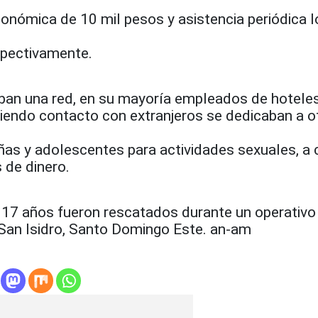
onómica de 10 mil pesos y asistencia periódica l
spectivamente.
an una red, en su mayoría empleados de hoteles
niendo contacto con extranjeros se dedicaban a o
 niñas y adolescentes para actividades sexuales, a
de dinero.
 17 años fueron rescatados durante un operativo
 San Isidro, Santo Domingo Este. an-am