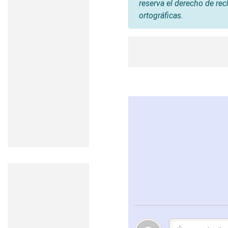
reserva el derecho de rec
ortográficas.