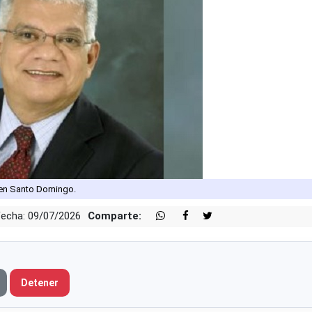
 en Santo Domingo.
Fecha: 09/07/2026
Comparte:
Detener