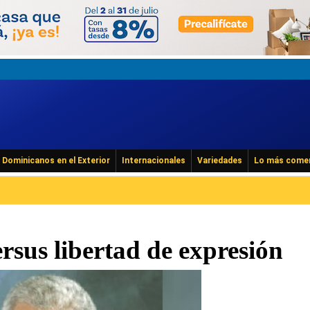
Dominicanos en el Exterior
Internacionales
Variedades
Lo más come
rsus libertad de expresión