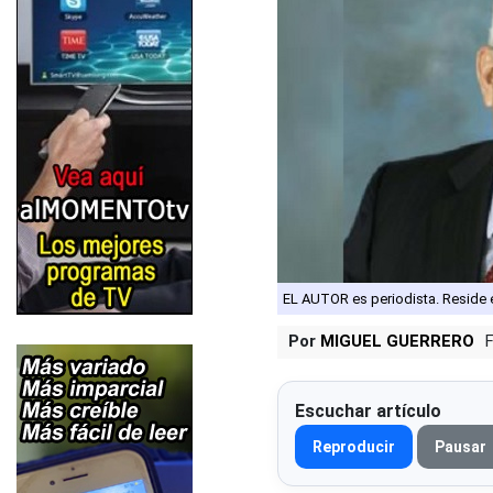
EL AUTOR es periodista. Reside
Por
MIGUEL GUERRERO
Escuchar artículo
Reproducir
Pausar