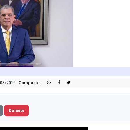
/08/2019
Comparte:
Detener