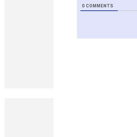
0
COMMENTS