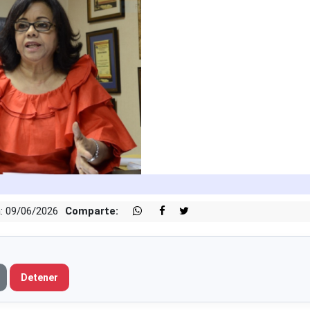
: 09/06/2026
Comparte:
Detener