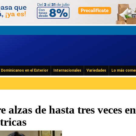
Dominicanos en el Exterior
Internacionales
Variedades
Lo más come
e alzas de hasta tres veces en
tricas