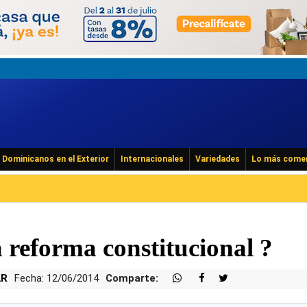
Dominicanos en el Exterior
Internacionales
Variedades
Lo más come
 reforma constitucional ?
AR
Fecha: 12/06/2014
Comparte: