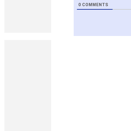
0
COMMENTS