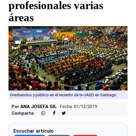
profesionales varias
áreas
Graduandos y público en el reciento de la UASD en Santiago.
Por
ANA JOSEFA GIL
Fecha: 01/12/2019
Comparte:
Escuchar artículo