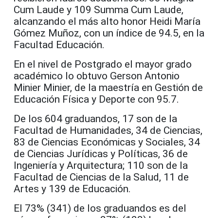
Cum Laude y 109 Summa Cum Laude,
alcanzando el más alto honor Heidi María
Gómez Muñoz, con un índice de 94.5, en la
Facultad Educación.
En el nivel de Postgrado el mayor grado
académico lo obtuvo Gerson Antonio
Minier Minier, de la maestría en Gestión de
Educación Física y Deporte con 95.7.
De los 604 graduandos, 17 son de la
Facultad de Humanidades, 34 de Ciencias,
83 de Ciencias Económicas y Sociales, 34
de Ciencias Jurídicas y Políticas, 36 de
Ingeniería y Arquitectura; 110 son de la
Facultad de Ciencias de la Salud, 11 de
Artes y 139 de Educación.
El 73% (341) de los graduandos es del