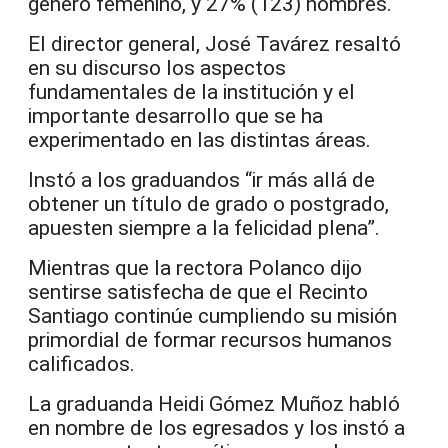
género femenino, y 27% (123) hombres.
El director general, José Tavárez resaltó
en su discurso los aspectos
fundamentales de la institución y el
importante desarrollo que se ha
experimentado en las distintas áreas.
Instó a los graduandos “ir más allá de
obtener un título de grado o postgrado,
apuesten siempre a la felicidad plena”.
Mientras que la rectora Polanco dijo
sentirse satisfecha de que el Recinto
Santiago continúe cumpliendo su misión
primordial de formar recursos humanos
calificados.
La graduanda Heidi Gómez Muñoz habló
en nombre de los egresados y los instó a