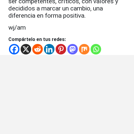
ser competentes, críticos, con valores y
decididos a marcar un cambio, una
diferencia en forma positiva.
wj/am
Compártelo en tus redes: