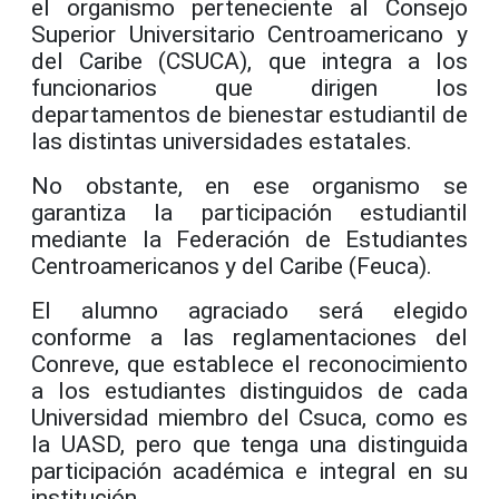
el organismo perteneciente al Consejo
Superior Universitario Centroamericano y
del Caribe (CSUCA), que integra a los
funcionarios que dirigen los
departamentos de bienestar estudiantil de
las distintas universidades estatales.
No obstante, en ese organismo se
garantiza la participación estudiantil
mediante la Federación de Estudiantes
Centroamericanos y del Caribe (Feuca).
El alumno agraciado será elegido
conforme a las reglamentaciones del
Conreve, que establece el reconocimiento
a los estudiantes distinguidos de cada
Universidad miembro del Csuca, como es
la UASD, pero que tenga una distinguida
participación académica e integral en su
institución.