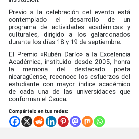
Previo a la celebración del evento está
contemplado el desarrollo de un
programa de actividades académicas y
culturales, dirigido a los galardonados
durante los días 18 y 19 de septiembre.
El Premio «Rubén Darío» a la Excelencia
Académica, instituido desde 2005, honra
la memoria del destacado poeta
nicaragüense, reconoce los esfuerzos del
estudiante con mayor índice académico
de cada una de las universidades que
conforman el Csuca.
Compártelo en tus redes: