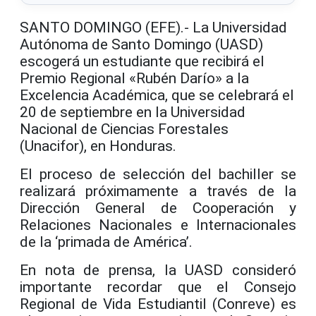
SANTO DOMINGO (EFE).- La Universidad
Autónoma de Santo Domingo (UASD)
escogerá un estudiante que recibirá el
Premio Regional «Rubén Darío» a la
Excelencia Académica, que se celebrará el
20 de septiembre en la Universidad
Nacional de Ciencias Forestales
(Unacifor), en Honduras.
El proceso de selección del bachiller se
realizará próximamente a través de la
Dirección General de Cooperación y
Relaciones Nacionales e Internacionales
de la ‘primada de América’.
En nota de prensa, la UASD consideró
importante recordar que el Consejo
Regional de Vida Estudiantil (Conreve) es