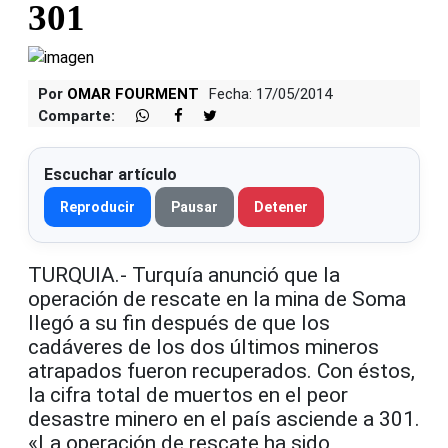
301
Por
OMAR FOURMENT
Fecha: 17/05/2014
Comparte:
Escuchar artículo
Reproducir
Pausar
Detener
TURQUIA.- Turquía anunció que la
operación de rescate en la mina de Soma
llegó a su fin después de que los
cadáveres de los dos últimos mineros
atrapados fueron recuperados. Con éstos,
la cifra total de muertos en el peor
desastre minero en el país asciende a 301.
«La operación de rescate ha sido