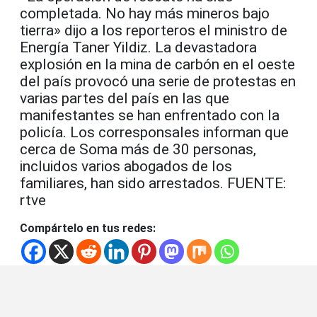
completada. No hay más mineros bajo
tierra» dijo a los reporteros el ministro de
Energía Taner Yildiz. La devastadora
explosión en la mina de carbón en el oeste
del país provocó una serie de protestas en
varias partes del país en las que
manifestantes se han enfrentado con la
policía. Los corresponsales informan que
cerca de Soma más de 30 personas,
incluidos varios abogados de los
familiares, han sido arrestados. FUENTE:
rtve
Compártelo en tus redes: