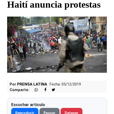
Haití anuncia protestas
Por
PRENSA LATINA
Fecha: 05/12/2019
Comparte:
Escuchar artículo
Reproducir
Pausar
Detener