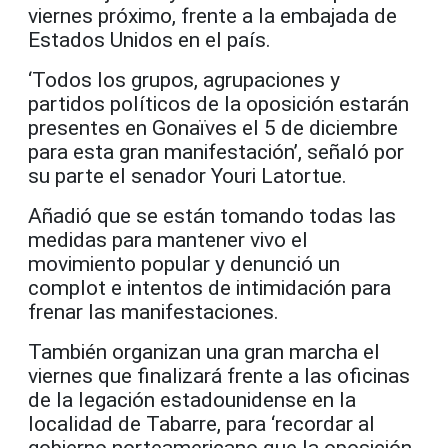
viernes próximo, frente a la embajada de
Estados Unidos en el país.
‘Todos los grupos, agrupaciones y
partidos políticos de la oposición estarán
presentes en Gonaïves el 5 de diciembre
para esta gran manifestación’, señaló por
su parte el senador Youri Latortue.
Añadió que se están tomando todas las
medidas para mantener vivo el
movimiento popular y denunció un
complot e intentos de intimidación para
frenar las manifestaciones.
También organizan una gran marcha el
viernes que finalizará frente a las oficinas
de la legación estadounidense en la
localidad de Tabarre, para ‘recordar al
gobierno norteamericano que la oposición