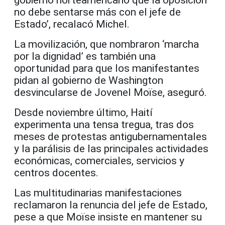
no debe sentarse más con el jefe de
Estado’, recalacó Michel.
La movilización, que nombraron ‘marcha
por la dignidad’ es también una
oportunidad para que los manifestantes
pidan al gobierno de Washington
desvincularse de Jovenel Moïse, aseguró.
Desde noviembre último, Haití
experimenta una tensa tregua, tras dos
meses de protestas antigubernamentales
y la parálisis de las principales actividades
económicas, comerciales, servicios y
centros docentes.
Las multitudinarias manifestaciones
reclamaron la renuncia del jefe de Estado,
pese a que Moïse insiste en mantener su