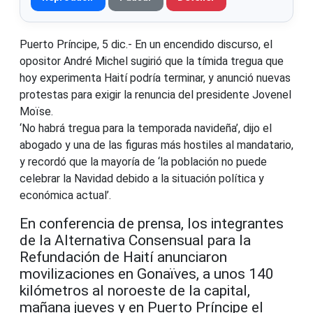
Puerto Príncipe, 5 dic.- En un encendido discurso, el
opositor André Michel sugirió que la tímida tregua que
hoy experimenta Haití podría terminar, y anunció nuevas
protestas para exigir la renuncia del presidente Jovenel
Moïse.
‘No habrá tregua para la temporada navideña’, dijo el
abogado y una de las figuras más hostiles al mandatario,
y recordó que la mayoría de ‘la población no puede
celebrar la Navidad debido a la situación política y
económica actual’.
En conferencia de prensa, los integrantes
de la Alternativa Consensual para la
Refundación de Haití anunciaron
movilizaciones en Gonaïves, a unos 140
kilómetros al noroeste de la capital,
mañana jueves y en Puerto Príncipe el