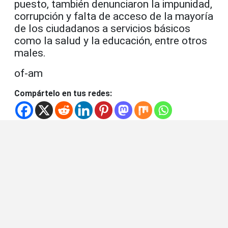
puesto, también denunciaron la impunidad,
corrupción y falta de acceso de la mayoría
de los ciudadanos a servicios básicos
como la salud y la educación, entre otros
males.
of-am
Compártelo en tus redes: