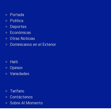
Portada
Politica
Deportes
Económicas
Otras Noticias
Dominicanos en el Exterior
Haiti
Opinion
Variedades
Tarifario
Contáctenos
Sobre Al Momento