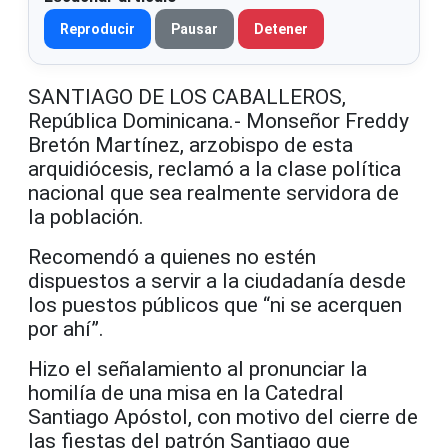
Reproducir
Pausar
Detener
SANTIAGO DE LOS CABALLEROS,
República Dominicana.- Monseñor Freddy
Bretón Martínez, arzobispo de esta
arquidiócesis, reclamó a la clase política
nacional que sea realmente servidora de
la población.
Recomendó a quienes no estén
dispuestos a servir a la ciudadanía desde
los puestos públicos que “ni se acerquen
por ahí”.
Hizo el señalamiento al pronunciar la
homilía de una misa en la Catedral
Santiago Apóstol, con motivo del cierre de
las fiestas del patrón Santiago que