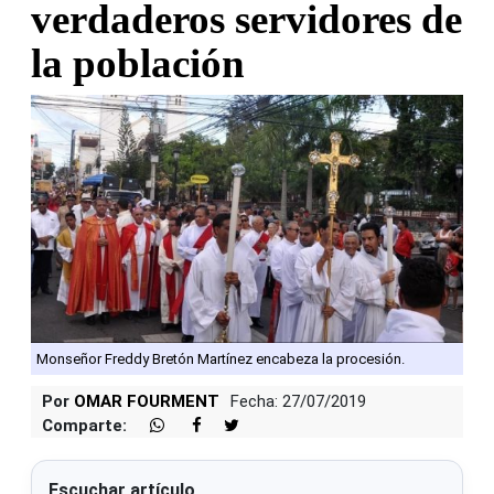
verdaderos servidores de
la población
Monseñor Freddy Bretón Martínez encabeza la procesión.
Por
OMAR FOURMENT
Fecha: 27/07/2019
Comparte:
Escuchar artículo