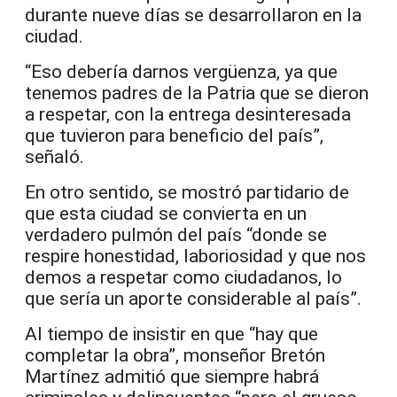
durante nueve días se desarrollaron en la
ciudad.
“Eso debería darnos vergüenza, ya que
tenemos padres de la Patria que se dieron
a respetar, con la entrega desinteresada
que tuvieron para beneficio del país”,
señaló.
En otro sentido, se mostró partidario de
que esta ciudad se convierta en un
verdadero pulmón del país “donde se
respire honestidad, laboriosidad y que nos
demos a respetar como ciudadanos, lo
que sería un aporte considerable al país”.
Al tiempo de insistir en que “hay que
completar la obra”, monseñor Bretón
Martínez admitió que siempre habrá