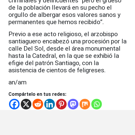
criminales y delincuentes “pero el grueso
de la población llevará en su pecho el
orgullo de albergar esos valores sanos y
permanentes que hemos recibido”.
Previo a ese acto religioso, el arzobispo
santiaguero encabezó una procesión por la
calle Del Sol, desde el área monumental
hasta la Catedral, en la que se exhibió la
efigie del patrón Santiago, con la
asistencia de cientos de feligreses.
an/am
Compártelo en tus redes: