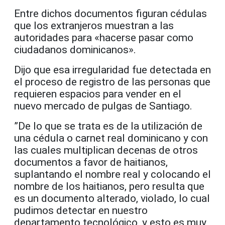
Entre dichos documentos figuran cédulas
que los extranjeros muestran a las
autoridades para «hacerse pasar como
ciudadanos dominicanos».
Dijo que esa irregularidad fue detectada en
el proceso de registro de las personas que
requieren espacios para vender en el
nuevo mercado de pulgas de Santiago.
”De lo que se trata es de la utilización de
una cédula o carnet real dominicano y con
las cuales multiplican decenas de otros
documentos a favor de haitianos,
suplantando el nombre real y colocando el
nombre de los haitianos, pero resulta que
es un documento alterado, violado, lo cual
pudimos detectar en nuestro
departamento tecnológico, y esto es muy