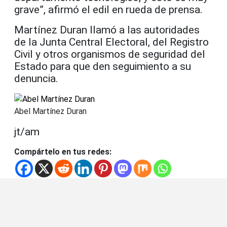
grave”, afirmó el edil en rueda de prensa.
Martínez Duran llamó a las autoridades
de la Junta Central Electoral, del Registro
Civil y otros organismos de seguridad del
Estado para que den seguimiento a su
denuncia.
Abel Martínez Duran
jt/am
Compártelo en tus redes: