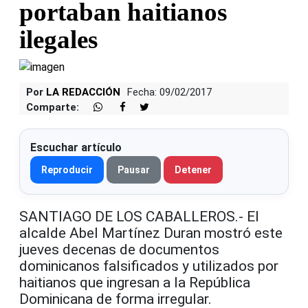
portaban haitianos
ilegales
Por
LA REDACCIÓN
Fecha: 09/02/2017
Comparte:
Escuchar artículo
Reproducir
Pausar
Detener
SANTIAGO DE LOS CABALLEROS.- El
alcalde Abel Martínez Duran mostró este
jueves decenas de documentos
dominicanos falsificados y utilizados por
haitianos que ingresan a la República
Dominicana de forma irregular.