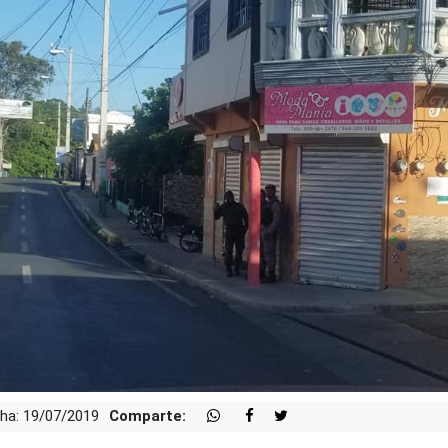
ha: 19/07/2019
Comparte: