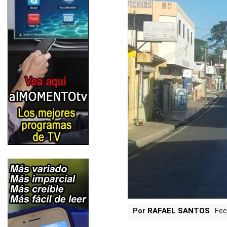
Por
RAFAEL SANTOS
Fec