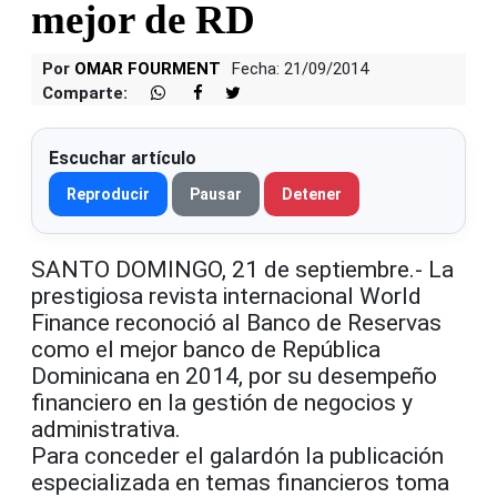
mejor de RD
Por
OMAR FOURMENT
Fecha: 21/09/2014
Comparte:
Escuchar artículo
Reproducir
Pausar
Detener
SANTO DOMINGO, 21 de septiembre.- La
prestigiosa revista internacional World
Finance reconoció al Banco de Reservas
como el mejor banco de República
Dominicana en 2014, por su desempeño
financiero en la gestión de negocios y
administrativa.
Para conceder el galardón la publicación
especializada en temas financieros toma