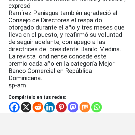
expresó.
Ramírez Paniagua también agradeció al
Consejo de Directores el respaldo
otorgado durante el año y tres meses que
lleva en el puesto, y reafirmó su voluntad
de seguir adelante, con apego a las
directrices del presidente Danilo Medina.
La revista londinense concede este
premio cada año en la categoría Mejor
Banco Comercial en República
Dominicana.
sp-am
Compártelo en tus redes: