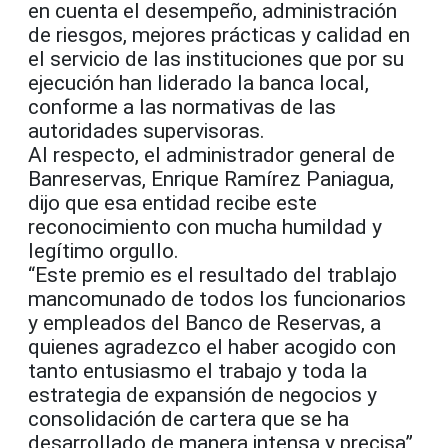
en cuenta el desempeño, administración
de riesgos, mejores prácticas y calidad en
el servicio de las instituciones que por su
ejecución han liderado la banca local,
conforme a las normativas de las
autoridades supervisoras.
Al respecto, el administrador general de
Banreservas, Enrique Ramírez Paniagua,
dijo que esa entidad recibe este
reconocimiento con mucha humildad y
legítimo orgullo.
“Este premio es el resultado del trablajo
mancomunado de todos los funcionarios
y empleados del Banco de Reservas, a
quienes agradezco el haber acogido con
tanto entusiasmo el trabajo y toda la
estrategia de expansión de negocios y
consolidación de cartera que se ha
desarrollado de manera intensa y precisa”,