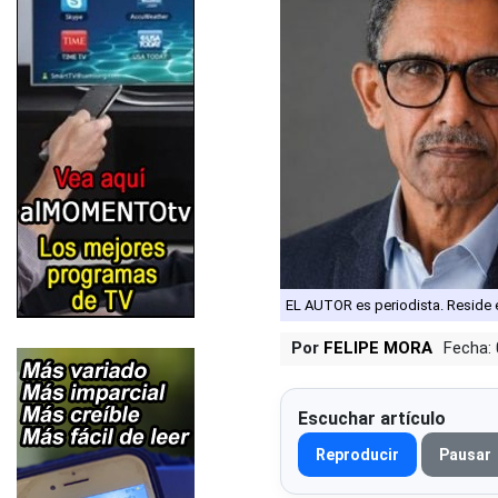
EL AUTOR es periodista. Reside
Por
FELIPE MORA
Fecha:
Escuchar artículo
Reproducir
Pausar