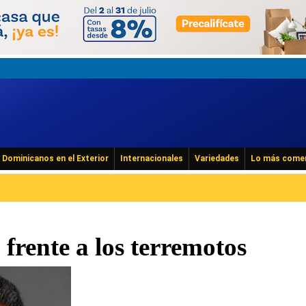
Dominicanos en el Exterior
Internacionales
Variedades
Lo más come
frente a los terremotos