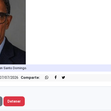
 en Santo Domingo.
 07/07/2026
Comparte:
Detener