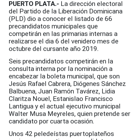
PUERTO PLATA.-
La dirección electoral
del Partido de la Liberación Dominicana
(PLD) dio a conocer el listado de 66
precandidatos municipales que
competirán en las primarias internas a
realizarse el dia 6 del venidero mes de
octubre del cursante año 2019.
Seis precandidatos competirán en la
consulta interna por la nominación a
encabezar la boleta municipal, que son
Jesús Rafael Cabrera, Diógenes Sánchez
Balbuena, Juan Ramón Tavárez, Lidia
Claritza Nouel, Estanislao Francisco
Lantigua y el actual ejecutivo municipal
Walter Musa Meyreles, quien pretende ser
candidato por cuarta ocasión.
Unos 42 peledeístas puertoplateños