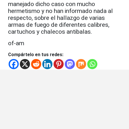
manejado dicho caso con mucho
hermetismo y no han informado nada al
respecto, sobre el hallazgo de varias
armas de fuego de diferentes calibres,
cartuchos y chalecos antibalas.
of-am
Compártelo en tus redes: