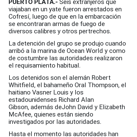
PUERTO PLATA.-
Seis extranjeros que
viajaban en un yate fueron arrestados en
Cofresí, luego de que en la embarcación
se encontraran armas de fuego de
diversos calibres y otros pertrechos.
La detención del grupo se produjo cuando
arribó a la marina de Ocean World y como
de costumbre las autoridades realizaron
el requisamiento habitual.
Los detenidos son el alemán Robert
Whitfield, el bahameño Oral Thompson, el
haitiano Vasner Louis y los
estadounidenses Richard Alan
Gibson, además deJohn David y Elizabeth
McAfee, quienes están siendo
investigados por las autoridades.
Hasta el momento las autoridades han