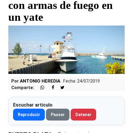
con armas de fuego en
un yate
Por
ANTONIO HEREDIA
Fecha: 24/07/2019
Comparte:
Escuchar artículo
Reproducir
Pausar
Detener