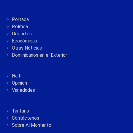
Portada
Politica
Deportes
Económicas
Otras Noticias
Dominicanos en el Exterior
Haiti
Opinion
Variedades
Tarifario
Contáctenos
Sobre Al Momento