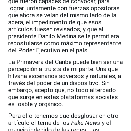
que fueron capaces de convocar, para
lograr juntamente con fuerzas opositoras
que ahora se veían del mismo lado de la
acera, el impedimento de que esos
artículos fuesen revisados, y que al
presidente Danilo Medina se le permitiera
repostularse como máximo representante
del Poder Ejecutivo en el país.
La Primavera del Caribe puede bien ser una
percepción altruista de mi parte. Una que
hilvana escenarios adversos y naturales, a
través del poder de un dispositivo. Sin
embargo, acepto que, no todo altercado
que surge en estas plataformas sociales
es loable y orgánico.
Para ello tenemos que desglosar en otro
artículo el tema de los
Fake News
y el
manejo indebido de las redes. Las