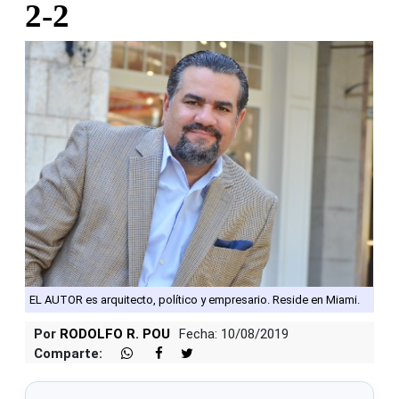
2-2
EL AUTOR es arquitecto, político y empresario. Reside en Miami.
Por
RODOLFO R. POU
Fecha: 10/08/2019
Comparte: