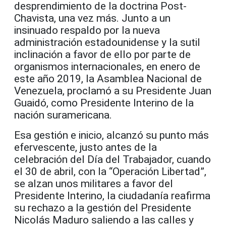
desprendimiento de la doctrina Post-
Chavista, una vez más. Junto a un
insinuado respaldo por la nueva
administración estadounidense y la sutil
inclinación a favor de ello por parte de
organismos internacionales, en enero de
este año 2019, la Asamblea Nacional de
Venezuela, proclamó a su Presidente Juan
Guaidó, como Presidente Interino de la
nación suramericana.
Esa gestión e inicio, alcanzó su punto más
efervescente, justo antes de la
celebración del Día del Trabajador, cuando
el 30 de abril, con la “Operación Libertad”,
se alzan unos militares a favor del
Presidente Interino, la ciudadanía reafirma
su rechazo a la gestión del Presidente
Nicolás Maduro saliendo a las calles y