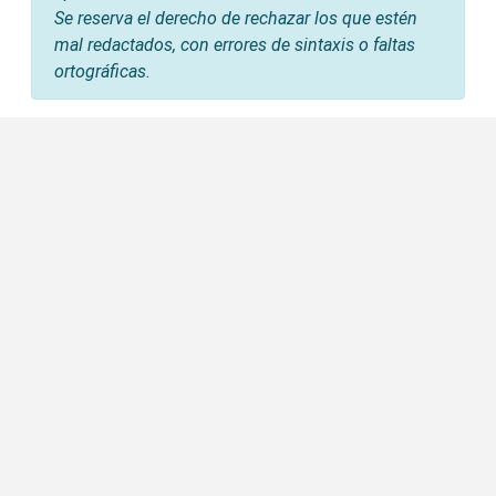
Se reserva el derecho de rechazar los que estén
mal redactados, con errores de sintaxis o faltas
ortográficas.