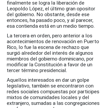
finalmente se logra la liberación de
Leopoldo López, el último gran opositor
del gobierno. No obstante, desde ese
entonces, ha pasado poco, y al parecer,
esa contienda está en un medio tiempo.
La tercera en orden, pero anterior a los
acontecimientos de renovación en Puerto
Rico, lo fue la escena de rechazo que
surgió alrededor del interés de algunos
miembros del gobierno dominicano, por
modificar la Constitución a favor de un
tercer término presidencial.
Aquellos interesados en dar un golpe
legislativo, también se encontraron con
redes sociales compuestas por participes
mixtos de comunidades locales y del
extranjero, sumadas a las congregaciones