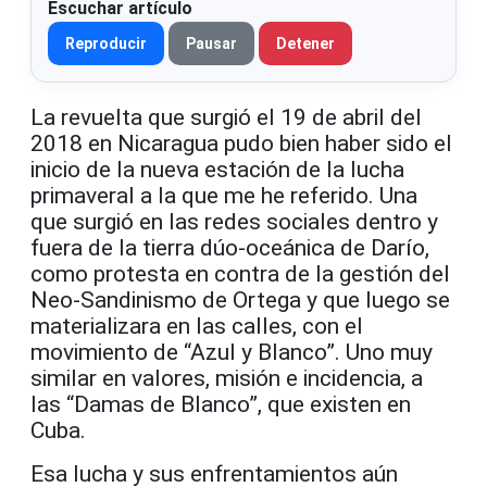
Escuchar artículo
Reproducir
Pausar
Detener
La revuelta que surgió el 19 de abril del
2018 en Nicaragua pudo bien haber sido el
inicio de la nueva estación de la lucha
primaveral a la que me he referido. Una
que surgió en las redes sociales dentro y
fuera de la tierra dúo-oceánica de Darío,
como protesta en contra de la gestión del
Neo-Sandinismo de Ortega y que luego se
materializara en las calles, con el
movimiento de “Azul y Blanco”. Uno muy
similar en valores, misión e incidencia, a
las “Damas de Blanco”, que existen en
Cuba.
Esa lucha y sus enfrentamientos aún