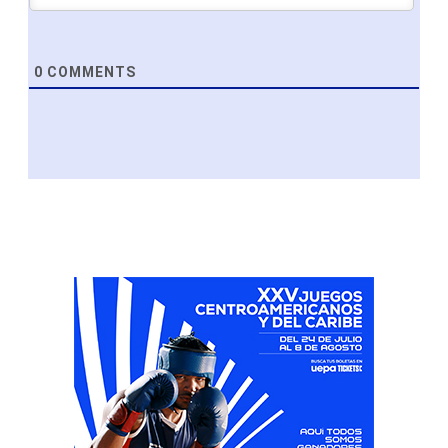
0
COMMENTS