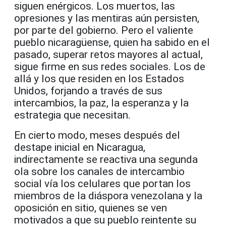
siguen enérgicos. Los muertos, las
opresiones y las mentiras aún persisten,
por parte del gobierno. Pero el valiente
pueblo nicaragüense, quien ha sabido en el
pasado, superar retos mayores al actual,
sigue firme en sus redes sociales. Los de
allá y los que residen en los Estados
Unidos, forjando a través de sus
intercambios, la paz, la esperanza y la
estrategia que necesitan.
En cierto modo, meses después del
destape inicial en Nicaragua,
indirectamente se reactiva una segunda
ola sobre los canales de intercambio
social vía los celulares que portan los
miembros de la diáspora venezolana y la
oposición en sitio, quienes se ven
motivados a que su pueblo reintente su