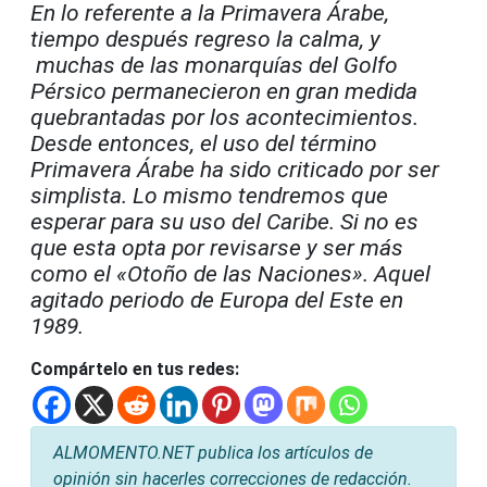
En lo referente a la Primavera Árabe,
tiempo después regreso la calma, y
muchas de las monarquías del Golfo
Pérsico permanecieron en gran medida
quebrantadas por los acontecimientos.
Desde entonces, el uso del término
Primavera Árabe ha sido criticado por ser
simplista. Lo mismo tendremos que
esperar para su uso del Caribe. Si no es
que esta opta por revisarse y ser más
como el «Otoño de las Naciones». Aquel
agitado periodo de Europa del Este en
1989.
Compártelo en tus redes:
ALMOMENTO.NET publica los artículos de
opinión sin hacerles correcciones de redacción.