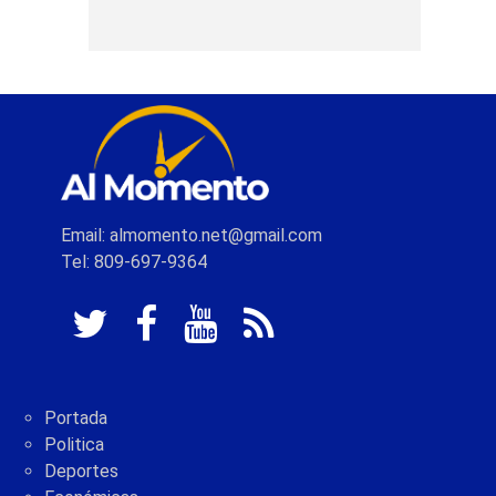
Email: almomento.net@gmail.com
Tel: 809-697-9364
Portada
Politica
Deportes