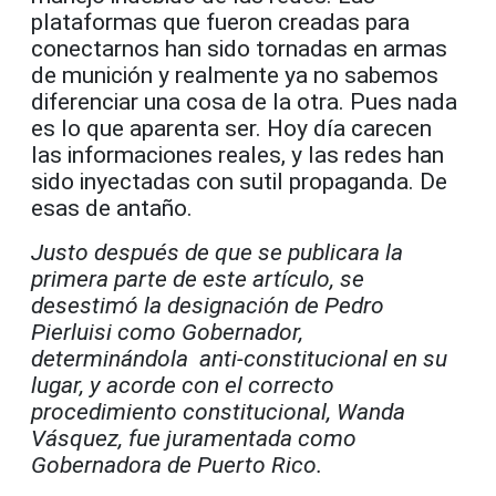
plataformas que fueron creadas para
conectarnos han sido tornadas en armas
de munición y realmente ya no sabemos
diferenciar una cosa de la otra. Pues nada
es lo que aparenta ser. Hoy día carecen
las informaciones reales, y las redes han
sido inyectadas con sutil propaganda. De
esas de antaño.
Justo después de que se publicara la
primera parte de este artículo, se
desestimó la designación de Pedro
Pierluisi como Gobernador,
determinándola anti-constitucional en su
lugar, y acorde con el correcto
procedimiento constitucional, Wanda
Vásquez, fue juramentada como
Gobernadora de Puerto Rico.