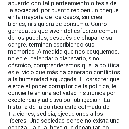
acuerdo con tal planteamiento o tesis de
la sociedad, por cuanto reciben un cheque,
en la mayoría de los casos, sin crear
bienes, ni siquiera de consumo. Como
garrapatas que viven del esfuerzo común
de los pueblos, después de chuparle su
sangre, terminan escribiendo sus
memorias. A medida que nos eduquemos,
no en el calendario planetario, sino
cósmico, comprenderemos que la política
es el vicio que más ha generado conflictos
a la humanidad sojuzgada. El carácter que
ejerce el poder corruptor de la política, le
convierte en una actividad histriónica por
excelencia y adictiva por obligación. La
historia de la política está colmada de
traiciones, sedicia, ejecuciones a los
líderes. Una sociedad donde no exista una
cabeza , la cual haya que decapitar, no