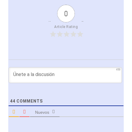
0
Article Rating
450
44
COMMENTS
Nuevos