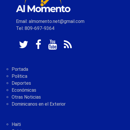
Email: almomento.net@gmail.com
Tel: 809-697-9364
Portada
Politica
Deportes
Económicas
Otras Noticias
Dominicanos en el Exterior
Haiti