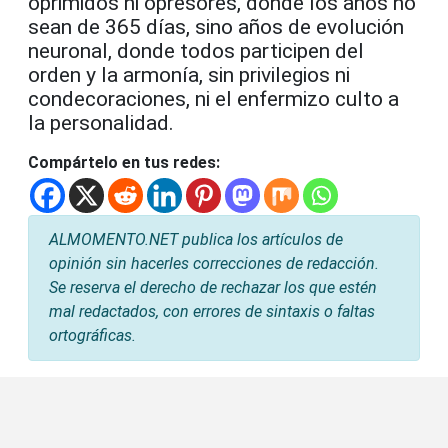
oprimidos ni opresores, donde los años no
sean de 365 días, sino años de evolución
neuronal, donde todos participen del
orden y la armonía, sin privilegios ni
condecoraciones, ni el enfermizo culto a
la personalidad.
Compártelo en tus redes:
ALMOMENTO.NET publica los artículos de
opinión sin hacerles correcciones de redacción.
Se reserva el derecho de rechazar los que estén
mal redactados, con errores de sintaxis o faltas
ortográficas.