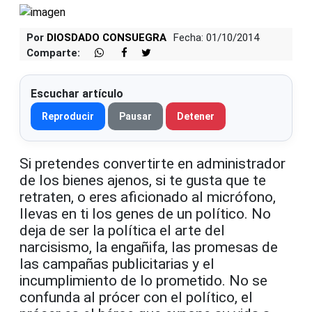
Por
DIOSDADO CONSUEGRA
Fecha: 01/10/2014
Comparte:
Escuchar artículo
Reproducir
Pausar
Detener
Si pretendes convertirte en administrador
de los bienes ajenos, si te gusta que te
retraten, o eres aficionado al micrófono,
llevas en ti los genes de un político. No
deja de ser la política el arte del
narcisismo, la engañifa, las promesas de
las campañas publicitarias y el
incumplimiento de lo prometido. No se
confunda al prócer con el político, el