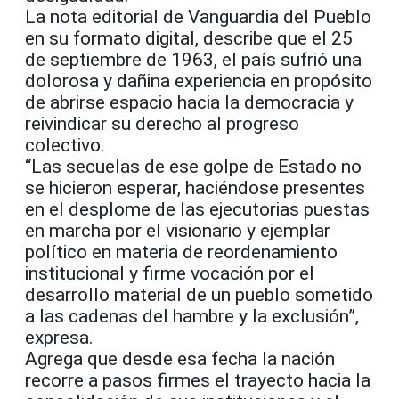
La nota editorial de Vanguardia del Pueblo
en su formato digital, describe que el 25
de septiembre de 1963, el país sufrió una
dolorosa y dañina experiencia en propósito
de abrirse espacio hacia la democracia y
reivindicar su derecho al progreso
colectivo.
“Las secuelas de ese golpe de Estado no
se hicieron esperar, haciéndose presentes
en el desplome de las ejecutorias puestas
en marcha por el visionario y ejemplar
político en materia de reordenamiento
institucional y firme vocación por el
desarrollo material de un pueblo sometido
a las cadenas del hambre y la exclusión”,
expresa.
Agrega que desde esa fecha la nación
recorre a pasos firmes el trayecto hacia la