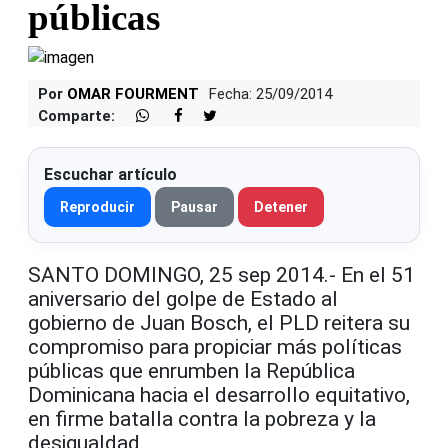
públicas
Por
OMAR FOURMENT
Fecha: 25/09/2014
Comparte:
Escuchar artículo
Reproducir
Pausar
Detener
SANTO DOMINGO, 25 sep 2014.- En el 51
aniversario del golpe de Estado al
gobierno de Juan Bosch, el PLD reitera su
compromiso para propiciar más políticas
públicas que enrumben la República
Dominicana hacia el desarrollo equitativo,
en firme batalla contra la pobreza y la
desigualdad.