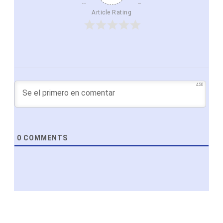
Article Rating
450
0
COMMENTS