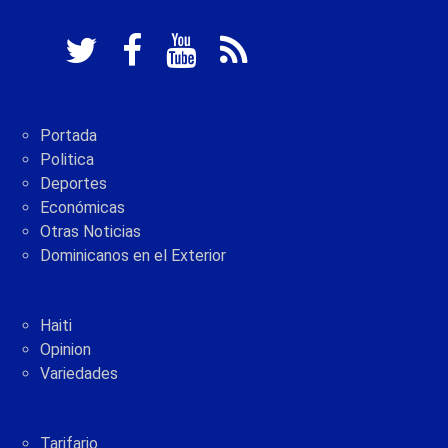
Portada
Politica
Deportes
Económicas
Otras Noticias
Dominicanos en el Exterior
Haiti
Opinion
Variedades
Tarifario