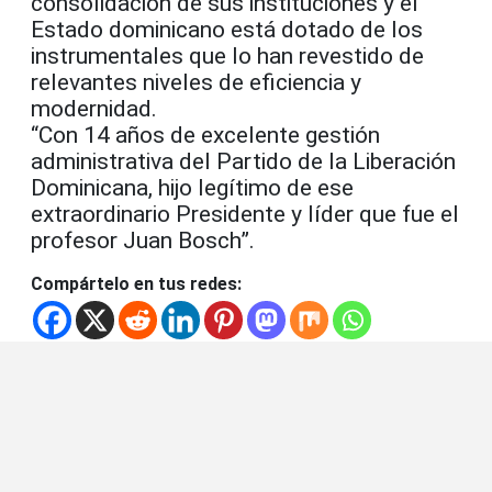
consolidación de sus instituciones y el
Estado dominicano está dotado de los
instrumentales que lo han revestido de
relevantes niveles de eficiencia y
modernidad.
“Con 14 años de excelente gestión
administrativa del Partido de la Liberación
Dominicana, hijo legítimo de ese
extraordinario Presidente y líder que fue el
profesor Juan Bosch”.
Compártelo en tus redes: