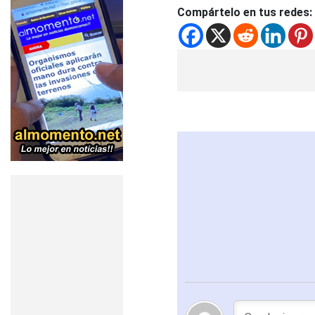
Compártelo en tus redes: