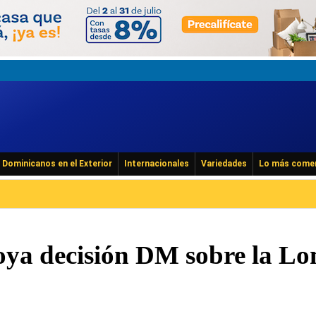
Dominicanos en el Exterior
Internacionales
Variedades
Lo más come
ya decisión DM sobre la L