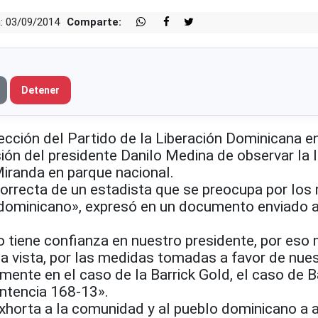
: 03/09/2014
Comparte:
Detener
cción del Partido de la Liberación Dominicana e
ión del presidente Danilo Medina de observar la 
Miranda en parque nacional.
correcta de un estadista que se preocupa por los
 dominicano», expresó en un documento enviado 
o tiene confianza en nuestro presidente, por eso
a vista, por las medidas tomadas a favor de nues
mente en el caso de la Barrick Gold, el caso de 
entencia 168-13».
xhorta a la comunidad y al pueblo dominicano a 