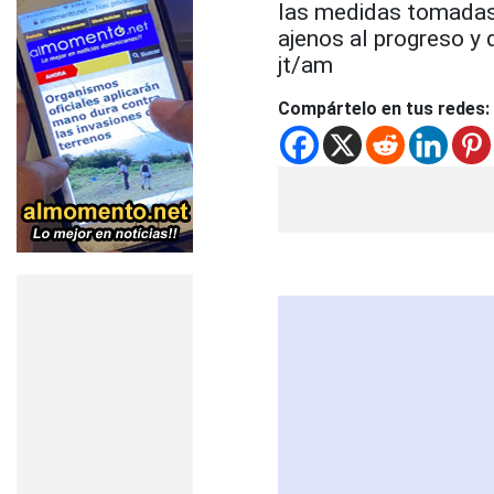
las medidas tomadas 
ajenos al progreso y 
jt/am
Compártelo en tus redes: