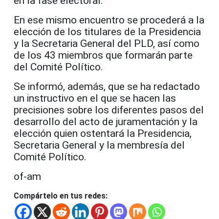
en la fase electoral.
En ese mismo encuentro se procederá a la
elección de los titulares de la Presidencia
y la Secretaria General del PLD, así como
de los 43 miembros que formarán parte
del Comité Político.
Se informó, además, que se ha redactado
un instructivo en el que se hacen las
precisiones sobre los diferentes pasos del
desarrollo del acto de juramentación y la
elección quien ostentará la Presidencia,
Secretaria General y la membresía del
Comité Político.
of-am
Compártelo en tus redes: