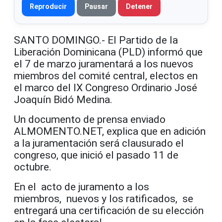
Reproducir
Pausar
Detener
SANTO DOMINGO.- El Partido de la
Liberación Dominicana (PLD) informó que
el 7 de marzo juramentará a los nuevos
miembros del comité central, electos en
el marco del IX Congreso Ordinario José
Joaquín Bidó Medina.
Un documento de prensa enviado
ALMOMENTO.NET, explica que en adición
a la juramentación será clausurado el
congreso, que inició el pasado 11 de
octubre.
En el acto de juramento a los
miembros, nuevos y los ratificados, se
entregará una certificación de su elección