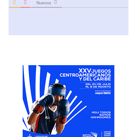
Nuevos