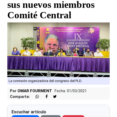
sus nuevos miembros
Comité Central
La comisión organizadora del congreso del PLD.
Por
OMAR FOURMENT
Fecha: 01/03/2021
Comparte:
Escuchar artículo