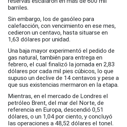
reservas escalaron en más de 600 mil
barriles.
Sin embargo, los de gasóleo para
calefacción, con vencimiento en ese mes,
cedieron un centavo, hasta situarse en
1,63 dólares por unidad.
Una baja mayor experimentó el pedido de
gas natural, también para entrega en
febrero, el cual finalizó la jornada en 2,83
dólares por cada mil pies cúbicos, lo que
supuso un declive de 14 centavos y pese a
que sus existencias mermaron en la etapa.
Mientras, en el mercado de Londres el
petróleo Brent, del mar del Norte, de
referencia en Europa, descendió 0,51
dólares, o un 1,04 por ciento, y concluyó
las operaciones a 48,52 dólares el tonel.