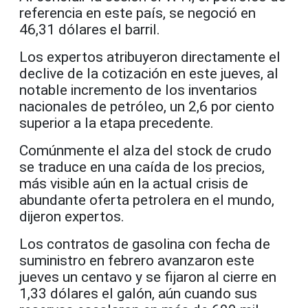
referencia en este país, se negoció en
46,31 dólares el barril.
Los expertos atribuyeron directamente el
declive de la cotización en este jueves, al
notable incremento de los inventarios
nacionales de petróleo, un 2,6 por ciento
superior a la etapa precedente.
Comúnmente el alza del stock de crudo
se traduce en una caída de los precios,
más visible aún en la actual crisis de
abundante oferta petrolera en el mundo,
dijeron expertos.
Los contratos de gasolina con fecha de
suministro en febrero avanzaron este
jueves un centavo y se fijaron al cierre en
1,33 dólares el galón, aún cuando sus