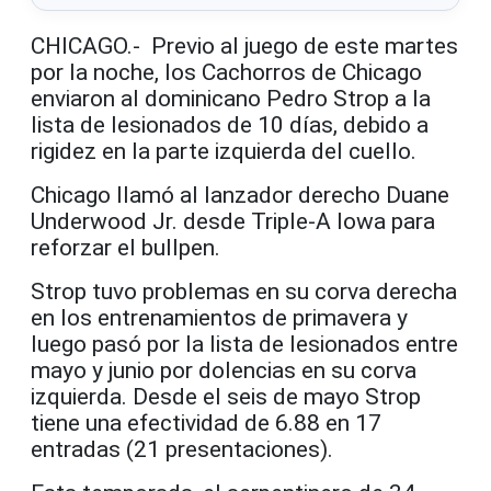
CHICAGO.- Previo al juego de este martes
por la noche, los Cachorros de Chicago
enviaron al dominicano Pedro Strop a la
lista de lesionados de 10 días, debido a
rigidez en la parte izquierda del cuello.
Chicago llamó al lanzador derecho Duane
Underwood Jr. desde Triple-A Iowa para
reforzar el bullpen.
Strop tuvo problemas en su corva derecha
en los entrenamientos de primavera y
luego pasó por la lista de lesionados entre
mayo y junio por dolencias en su corva
izquierda. Desde el seis de mayo Strop
tiene una efectividad de 6.88 en 17
entradas (21 presentaciones).