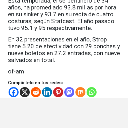
Esta temporada, el serpentinero de 34
años, ha promediado 93.8 millas por hora
en su sinker y 93.7 en su recta de cuatro
costuras, según Statcast. El año pasado
tuvo 95.1 y 95 respectivamente.
En 32 presentaciones en el año, Strop
tiene 5.20 de efectividad con 29 ponches y
nueve boletos en 27.2 entradas, con nueve
salvados en total.
of-am
Compártelo en tus redes: