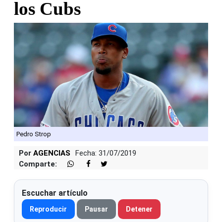
los Cubs
Pedro Strop
Por
AGENCIAS
Fecha: 31/07/2019
Comparte:
Escuchar artículo
Reproducir
Pausar
Detener