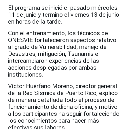
El programa se inició el pasado miércoles
11 de junio y termino el viernes 13 de junio
en horas de la tarde.
Con el entrenamiento, los técnicos de
ONESVIE fortalecieron aspectos relativo
al grado de Vulnerabilidad, manejo de
Desastres, mitigación, Tsunamis e
intercambiaron experiencias de las
acciones desplegadas por ambas
instituciones.
Víctor Huérfano Moreno, director general
de la Red Sísmica de Puerto Rico, explicó
de manera detallada todo el proceso de
funcionamiento de dicha oficina, y motivo
a los participantes ha seguir fortaleciendo
los conocimientos para hacer más
efectivas sus labores.