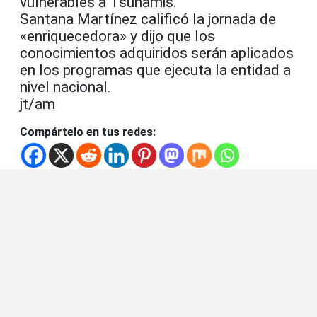
vulnerables a Tsunamis.
Santana Martínez calificó la jornada de
«enriquecedora» y dijo que los
conocimientos adquiridos serán aplicados
en los programas que ejecuta la entidad a
nivel nacional.
jt/am
Compártelo en tus redes: