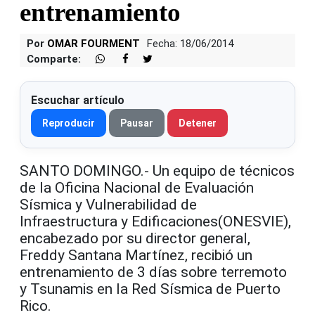
entrenamiento
Por
OMAR FOURMENT
Fecha: 18/06/2014
Comparte:
Escuchar artículo
Reproducir
Pausar
Detener
SANTO DOMINGO.- Un equipo de técnicos
de la Oficina Nacional de Evaluación
Sísmica y Vulnerabilidad de
Infraestructura y Edificaciones(ONESVIE),
encabezado por su director general,
Freddy Santana Martínez, recibió un
entrenamiento de 3 días sobre terremoto
y Tsunamis en la Red Sísmica de Puerto
Rico.