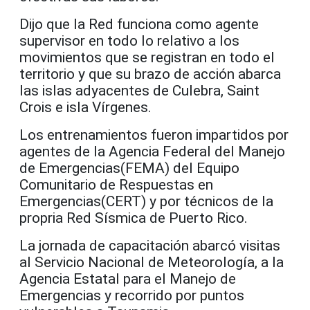
Dijo que la Red funciona como agente
supervisor en todo lo relativo a los
movimientos que se registran en todo el
territorio y que su brazo de acción abarca
las islas adyacentes de Culebra, Saint
Crois e isla Vírgenes.
Los entrenamientos fueron impartidos por
agentes de la Agencia Federal del Manejo
de Emergencias(FEMA) del Equipo
Comunitario de Respuestas en
Emergencias(CERT) y por técnicos de la
propria Red Sísmica de Puerto Rico.
La jornada de capacitación abarcó visitas
al Servicio Nacional de Meteorología, a la
Agencia Estatal para el Manejo de
Emergencias y recorrido por puntos