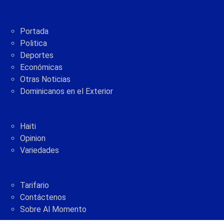
Portada
Politica
Deportes
Económicas
Otras Noticias
Dominicanos en el Exterior
Haiti
Opinion
Variedades
Tarifario
Contáctenos
Sobre Al Momento