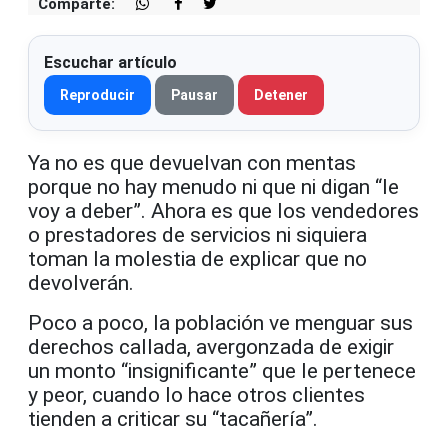
Comparte:
Escuchar artículo
Reproducir
Pausar
Detener
Ya no es que devuelvan con mentas
porque no hay menudo ni que ni digan “le
voy a deber”. Ahora es que los vendedores
o prestadores de servicios ni siquiera
toman la molestia de explicar que no
devolverán.
Poco a poco, la población ve menguar sus
derechos callada, avergonzada de exigir
un monto “insignificante” que le pertenece
y peor, cuando lo hace otros clientes
tienden a criticar su “tacañería”.