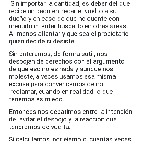
Sin importar la cantidad, es deber del que
recibe un pago entregar el vuelto a su
dueño y en caso de que no cuente con
menudo intentar buscarlo en otras áreas.
Al menos allantar y que sea el propietario
quien decide si desiste.
Sin enterarnos, de forma sutil, nos
despojan de derechos con el argumento
de que eso no es nada y aunque nos
moleste, a veces usamos esa misma
excusa para convencernos de no
reclamar, cuando en realidad lo que
tenemos es miedo.
Entonces nos debatimos entre la intención
de evitar el despojo y la reacción que
tendremos de vuelta.
Si calculamos, por ejemplo, cuantas veces