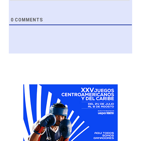
0
COMMENTS