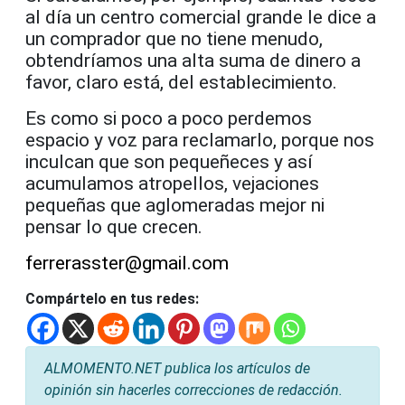
al día un centro comercial grande le dice a
un comprador que no tiene menudo,
obtendríamos una alta suma de dinero a
favor, claro está, del establecimiento.
Es como si poco a poco perdemos
espacio y voz para reclamarlo, porque nos
inculcan que son pequeñeces y así
acumulamos atropellos, vejaciones
pequeñas que aglomeradas mejor ni
pensar lo que crecen.
ferrerasster@gmail.com
Compártelo en tus redes:
ALMOMENTO.NET publica los artículos de
opinión sin hacerles correcciones de redacción.