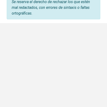
Se reserva el derecho de rechazar los que estén
mal redactados, con errores de sintaxis o faltas
ortográficas.