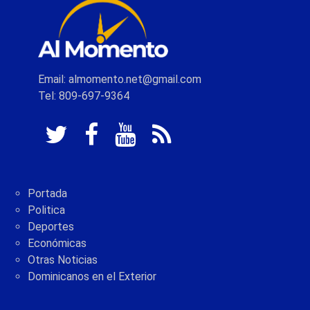
Email: almomento.net@gmail.com
Tel: 809-697-9364
Portada
Politica
Deportes
Económicas
Otras Noticias
Dominicanos en el Exterior