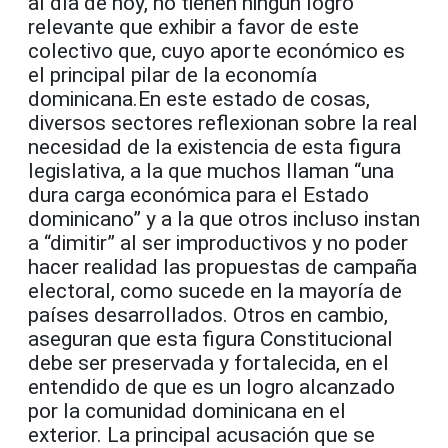
al día de hoy, no tienen ningún logro
relevante que exhibir a favor de este
colectivo que, cuyo aporte económico es
el principal pilar de la economía
dominicana.En este estado de cosas,
diversos sectores reflexionan sobre la real
necesidad de la existencia de esta figura
legislativa, a la que muchos llaman “una
dura carga económica para el Estado
dominicano” y a la que otros incluso instan
a “dimitir” al ser improductivos y no poder
hacer realidad las propuestas de campaña
electoral, como sucede en la mayoría de
países desarrollados. Otros en cambio,
aseguran que esta figura Constitucional
debe ser preservada y fortalecida, en el
entendido de que es un logro alcanzado
por la comunidad dominicana en el
exterior. La principal acusación que se