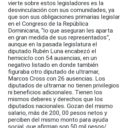
vierte sobre estos legisladores es la
desvinculación con sus comunidades, ya
que son sus obligaciones primarias legislar
en el Congreso de la República
Dominicana, “lo que aseguran les aparta
en gran medida de sus representados”,
aunque en la pasada legislatura el
diputado Rubén Luna encabezó el
hemiciclo con 54 ausencias, en un
negativo listado en donde también
figuraba otro diputado de ultramar,
Marcos Cross con 26 ausencias. Los
diputados de ultramar no tienen privilegios
ni beneficios adicionales. Tienen los
mismos deberes y derechos que los
diputados nacionales. Gozan del mismo
salario, más de 200, 00 pesos netos y
perciben del mismo monto para ayuda
social, que afirman son 50 mil pesos/