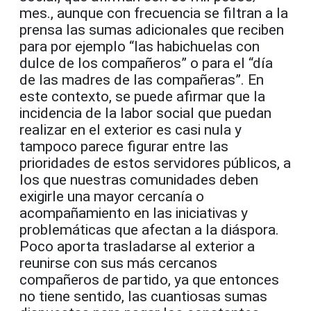
mes., aunque con frecuencia se filtran a la
prensa las sumas adicionales que reciben
para por ejemplo “las habichuelas con
dulce de los compañeros” o para el “día
de las madres de las compañeras”. En
este contexto, se puede afirmar que la
incidencia de la labor social que puedan
realizar en el exterior es casi nula y
tampoco parece figurar entre las
prioridades de estos servidores públicos, a
los que nuestras comunidades deben
exigirle una mayor cercanía o
acompañamiento en las iniciativas y
problemáticas que afectan a la diáspora.
Poco aporta trasladarse al exterior a
reunirse con sus más cercanos
compañeros de partido, ya que entonces
no tiene sentido, las cuantiosas sumas