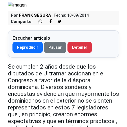
Por
FRANK SEGURA
Fecha: 10/09/2014
Comparte:
Escuchar artículo
Reproducir
Pausar
Detener
Se cumplen 2 años desde que los
diputados de Ultramar accionan en el
Congreso a favor de la diáspora
dominicana. Diversos sondeos y
encuestas evidencian que mayormente los
dominicanos en el exterior no se sienten
representados en estos 7 legisladores
que , en principio, crearon enormes
expectativas y que en términos prácticos ,