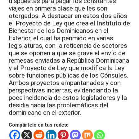
dispuestas para pagar los constantes
viajes en primera clase que les son
otorgados. A destacar en estos dos años
el Proyecto de Ley que crea el Instituto de
Bienestar de los Dominicanos en el
Exterior, el cual ha perimido en varias
legislaturas, con la reticencia de sectores
que se oponen a que se grave el envío de
remesas enviadas a República Dominicana
y el Proyecto de Ley que modifica la Ley
sobre funciones públicas de los Cónsules.
Ambos proyectos empantanados y con
perspectivas inciertas, evidenciando la
poca incidencia de estos legisladores y la
desidia hacia las problemáticas del
dominicano en el exterior.
Compártelo en tus redes: