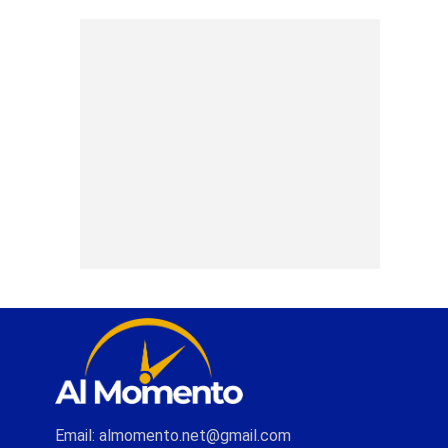
Email: almomento.net@gmail.com