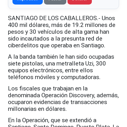
SANTIAGO DE LOS CABALLEROS.- Unos
400 mil dólares, más de 19.2 millones de
pesos y 30 vehículos de alta gama han
sido incautados a la presunta red de
ciberdelitos que operaba en Santiago.
A la banda también le han sido ocupadas
siete pistolas, una metralleta Uzi, 300
equipos electrónicos, entre ellos
teléfonos móviles y computadoras.
Los fiscales que trabajan en la
denominada Operación Discovery, además,
ocuparon evidencias de transacciones
millonarias en dólares.
En la Operación, que se extendió a
Santiago, Santo Domingo, Puerto Plata, La