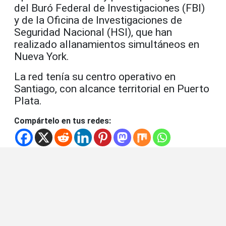
del Buró Federal de Investigaciones (FBI)
y de la Oficina de Investigaciones de
Seguridad Nacional (HSI), que han
realizado allanamientos simultáneos en
Nueva York.
La red tenía su centro operativo en
Santiago, con alcance territorial en Puerto
Plata.
Compártelo en tus redes: