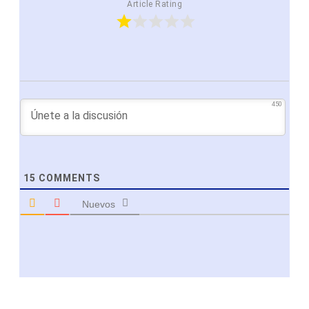
Article Rating
450
15
COMMENTS
Nuevos