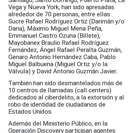
Vega y Nueva York, han sido apresadas
alrededor de 70 personas, entre ellas
Sucre Rafael Rodríguez Ortiz (Darimán y/o
Daria), Máximo Miguel Mena Peña,
Emmanuel Castro Ozuna (Billete),
Mayobanex Braulio Rafael Rodríguez
Fernández, Ángel Rafael Peralta Guzmán,
Genaro Antonio Hernández Caba, Pablo
Miguel Balbuena (Miguel Ortiz y/o la
Válvula) y David Antonio Guzmán Javier.
También han sido desmantelados más de
10 centros de llamadas (call centers)
dedicados al ciberdelito, a la extorsión y al
robo de identidad de ciudadanos de
Estados Unidos.
Además del Ministerio Público, en la
Operación Discovery participan agentes