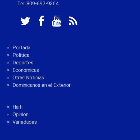
Tel: 809-697-9364
Portada
Politica
Deportes
Económicas
Otras Noticias
Dominicanos en el Exterior
Haiti
Opinion
Variedades