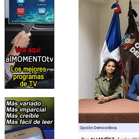
Opción Democrática.