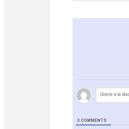
3
COMMENTS