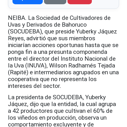
NEIBA. La Sociedad de Cultivadores de
Uvas y Derivados de Bahoruco
(SOCUDEBA), que preside Yuberky Jáquez
Reyes, advirtió que sus miembros
iniciarían acciones oportunas hasta que se
ponga fin a una presunta componenda
entre el director del Instituto Nacional de
la Uva (INUVA), Wilson Radhamés Tejada
(Rapité) e intermediarios agrupados en una
cooperativa que no representa los
intereses del sector.
La presidenta de SOCUDEBA, Yuberky
Jáquez, dijo que la entidad, la cual agrupa
a 42 productores que cultivan el 60% de
los viñedos en producción, observa un
comportamiento excluyente y de