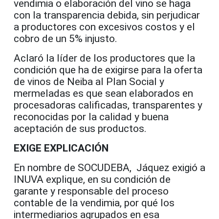
vendimia o elaboración del vino se haga
con la transparencia debida, sin perjudicar
a productores con excesivos costos y el
cobro de un 5% injusto.
Aclaró la líder de los productores que la
condición que ha de exigirse para la oferta
de vinos de Neiba al Plan Social y
mermeladas es que sean elaborados en
procesadoras calificadas, transparentes y
reconocidas por la calidad y buena
aceptación de sus productos.
EXIGE EXPLICACIÓN
En nombre de SOCUDEBA, Jáquez exigió a
INUVA explique, en su condición de
garante y responsable del proceso
contable de la vendimia, por qué los
intermediarios agrupados en esa