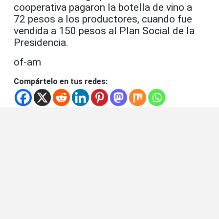
cooperativa pagaron la botella de vino a
72 pesos a los productores, cuando fue
vendida a 150 pesos al Plan Social de la
Presidencia.
of-am
Compártelo en tus redes: