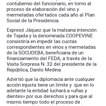
contubernio del funcionario, en torno al
proceso de elaboración del vino y
mermeladas ofertados cada año al Plan
Social de la Presidencia.
Expresó Jáquez que la malsana intención
de Tejada y la denominada COOPEVINE
consistiría en impedir las cuotas
correspondientes en vinos y mermeladas
de la SOCUDEBA, beneficiaria de un
financiamiento del FEDA, a través de la
Visita Sorpresa N. 32 del presidente de la
República, Danilo Medina.
Advirtió que la diplomacia ante cualquier
acción injusta tiene un límite y que en lo
adelante la entidad luchará a «uñas y
dientes» por sus derechos y para que al
mismo tiempo todo el proceso de