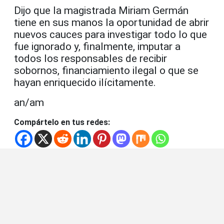
Dijo que la magistrada Miriam Germán
tiene en sus manos la oportunidad de abrir
nuevos cauces para investigar todo lo que
fue ignorado y, finalmente, imputar a
todos los responsables de recibir
sobornos, financiamiento ilegal o que se
hayan enriquecido ilícitamente.
an/am
Compártelo en tus redes: