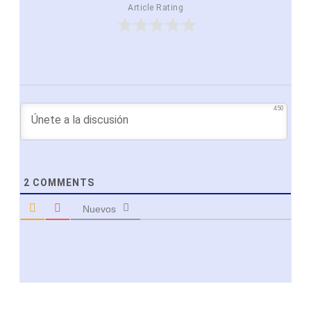
Article Rating
450
2
COMMENTS
Nuevos