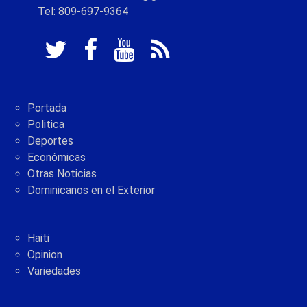
Tel: 809-697-9364
Portada
Politica
Deportes
Económicas
Otras Noticias
Dominicanos en el Exterior
Haiti
Opinion
Variedades