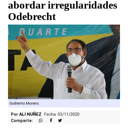
abordar irregularidades
Odebrecht
Guillermo Moreno.
Por
ALI NUÑEZ
Fecha: 03/11/2020
Comparte: