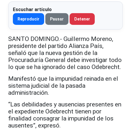
Escuchar artículo
Reproducir
Pausar
Detener
SANTO DOMINGO.- Guillermo Moreno,
p
residente del partido Alianza País,
señaló que la nueva gestión de la
Procuraduría General debe investigar todo
lo que se ha ignorado del caso Odebrecht.
Manifestó que la impunidad reinada en el
sistema judicial de la pasada
administración.
“Las debilidades y ausencias presentes en
el expediente Odebrecht tienen por
finalidad consagrar la impunidad de los
ausentes”, expresó.