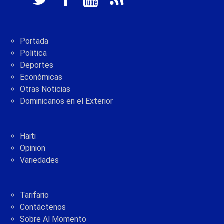
Portada
Politica
Deportes
Económicas
Otras Noticias
Dominicanos en el Exterior
Haiti
Opinion
Variedades
Tarifario
Contáctenos
Sobre Al Momento