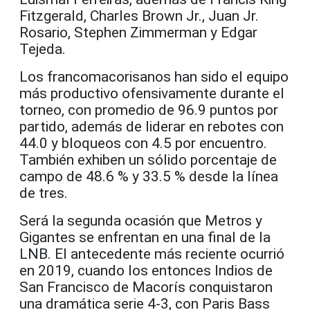
Fitzgerald, Charles Brown Jr., Juan Jr.
Rosario, Stephen Zimmerman y Edgar
Tejeda.
Los francomacorisanos han sido el equipo
más productivo ofensivamente durante el
torneo, con promedio de 96.9 puntos por
partido, además de liderar en rebotes con
44.0 y bloqueos con 4.5 por encuentro.
También exhiben un sólido porcentaje de
campo de 48.6 % y 33.5 % desde la línea
de tres.
Será la segunda ocasión que Metros y
Gigantes se enfrentan en una final de la
LNB. El antecedente más reciente ocurrió
en 2019, cuando los entonces Indios de
San Francisco de Macorís conquistaron
una dramática serie 4-3, con Paris Bass