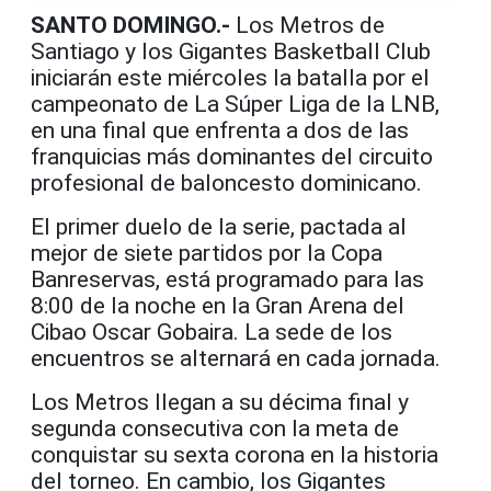
SANTO DOMINGO.-
Los Metros de
Santiago y los Gigantes Basketball Club
iniciarán este miércoles la batalla por el
campeonato de La Súper Liga de la LNB,
en una final que enfrenta a dos de las
franquicias más dominantes del circuito
profesional de baloncesto dominicano.
El primer duelo de la serie, pactada al
mejor de siete partidos por la Copa
Banreservas, está programado para las
8:00 de la noche en la Gran Arena del
Cibao Oscar Gobaira. La sede de los
encuentros se alternará en cada jornada.
Los Metros llegan a su décima final y
segunda consecutiva con la meta de
conquistar su sexta corona en la historia
del torneo. En cambio, los Gigantes