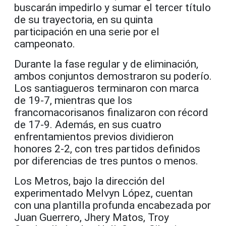
buscarán impedirlo y sumar el tercer título
de su trayectoria, en su quinta
participación en una serie por el
campeonato.
Durante la fase regular y de eliminación,
ambos conjuntos demostraron su poderío.
Los santiagueros terminaron con marca
de 19-7, mientras que los
francomacorisanos finalizaron con récord
de 17-9. Además, en sus cuatro
enfrentamientos previos dividieron
honores 2-2, con tres partidos definidos
por diferencias de tres puntos o menos.
Los Metros, bajo la dirección del
experimentado Melvyn López, cuentan
con una plantilla profunda encabezada por
Juan Guerrero, Jhery Matos, Troy