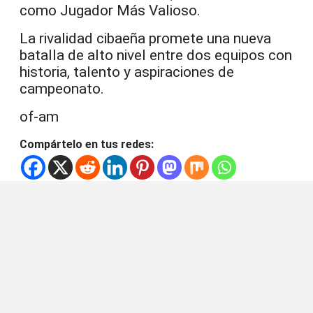
como Jugador Más Valioso.
La rivalidad cibaeña promete una nueva
batalla de alto nivel entre dos equipos con
historia, talento y aspiraciones de
campeonato.
of-am
Compártelo en tus redes: