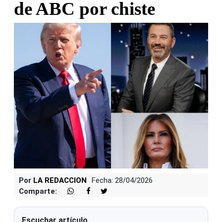
de ABC por chiste
Por
LA REDACCION
Fecha: 28/04/2026
Comparte:
Escuchar artículo