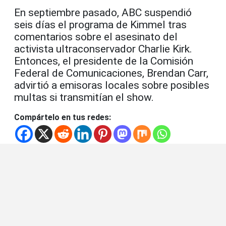
En septiembre pasado, ABC suspendió
seis días el programa de Kimmel tras
comentarios sobre el asesinato del
activista ultraconservador Charlie Kirk.
Entonces, el presidente de la Comisión
Federal de Comunicaciones, Brendan Carr,
advirtió a emisoras locales sobre posibles
multas si transmitían el show.
Compártelo en tus redes: