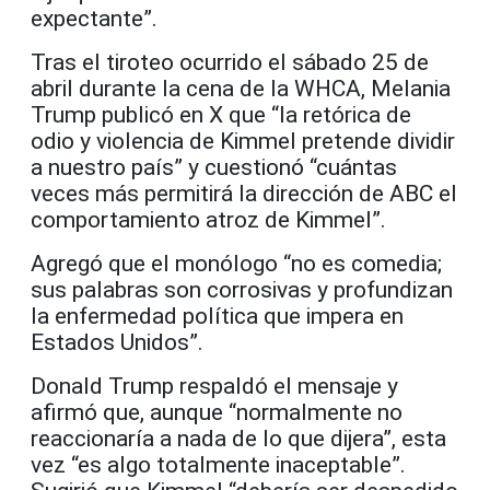
expectante”.
Tras el tiroteo ocurrido el sábado 25 de
abril durante la cena de la WHCA, Melania
Trump publicó en X que “la retórica de
odio y violencia de Kimmel pretende dividir
a nuestro país” y cuestionó “cuántas
veces más permitirá la dirección de ABC el
comportamiento atroz de Kimmel”.
Agregó que el monólogo “no es comedia;
sus palabras son corrosivas y profundizan
la enfermedad política que impera en
Estados Unidos”.
Donald Trump respaldó el mensaje y
afirmó que, aunque “normalmente no
reaccionaría a nada de lo que dijera”, esta
vez “es algo totalmente inaceptable”.