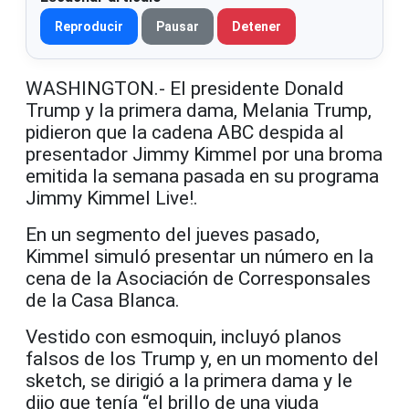
Reproducir
Pausar
Detener
WASHINGTON.- El presidente Donald
Trump y la primera dama, Melania Trump,
pidieron que la cadena ABC despida al
presentador Jimmy Kimmel por una broma
emitida la semana pasada en su programa
Jimmy Kimmel Live!.
En un segmento del jueves pasado,
Kimmel simuló presentar un número en la
cena de la Asociación de Corresponsales
de la Casa Blanca.
Vestido con esmoquin, incluyó planos
falsos de los Trump y, en un momento del
sketch, se dirigió a la primera dama y le
dijo que tenía “el brillo de una viuda