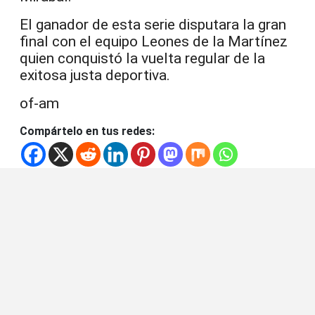
El ganador de esta serie disputara la gran
final con el equipo Leones de la Martínez
quien conquistó la vuelta regular de la
exitosa justa deportiva.
of-am
Compártelo en tus redes: