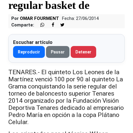
regular basket de
Por
OMAR FOURMENT
Fecha: 27/06/2014
Comparte:
Escuchar artículo
Reproducir
Pausar
Detener
TENARES.- El quinteto Los Leones de la
Martínez venció 100 por 90 al quinteto La
Grama conquistando la serie regular del
torneo de baloncesto superior Tenares
2014 organizado por la Fundación Visión
Deportiva Tenares dedicado al empresario
Pedro María en opción a la copa Plátano
Celular.