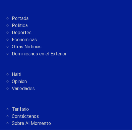
Portada
Politica
Deportes
Económicas
Otras Noticias
Dominicanos en el Exterior
Haiti
Opinion
Variedades
Tarifario
Contáctenos
Sobre Al Momento