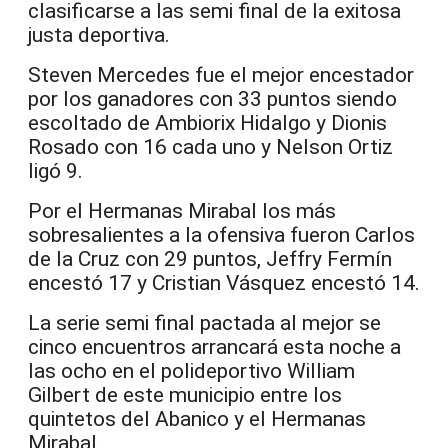
clasificarse a las semi final de la exitosa
justa deportiva.
Steven Mercedes fue el mejor encestador
por los ganadores con 33 puntos siendo
escoltado de Ambiorix Hidalgo y Dionis
Rosado con 16 cada uno y Nelson Ortiz
ligó 9.
Por el Hermanas Mirabal los más
sobresalientes a la ofensiva fueron Carlos
de la Cruz con 29 puntos, Jeffry Fermín
encestó 17 y Cristian Vásquez encestó 14.
La serie semi final pactada al mejor se
cinco encuentros arrancará esta noche a
las ocho en el polideportivo William
Gilbert de este municipio entre los
quintetos del Abanico y el Hermanas
Mirabal.