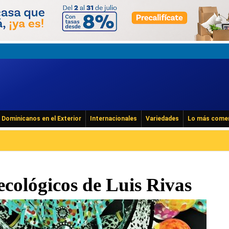
Dominicanos en el Exterior
Internacionales
Variedades
Lo más come
ecológicos de Luis Rivas