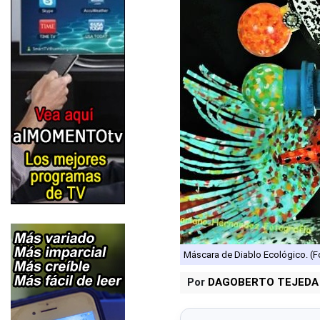
Máscara de Diablo Ecológico. (
Por
DAGOBERTO TEJEDA