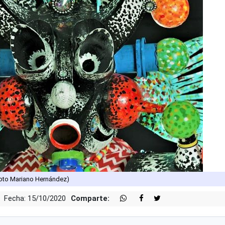
Foto Mariano Hernández)
Fecha: 15/10/2020
Comparte: