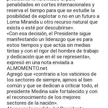
penalidades en cortes internacionales y
reserva el tiempo para que se estudie la
posibilidad de explotar o no en un futuro a
Loma Miranda u otro recurso natural que
exista o esté por descubrirse».
«Con esa decisión, el Presidente sigue
manifestando un liderazgo que es para
estos tiempos y que actúa sin medias
tintas y con el rigor del hombre de trabajo
y dedicación que en él se representa»,
expresó en una nota enviada a
ALMOMENTO.net.
Agregó que «contrario a los vaticinios de
los sectores de siempre, ajenos al bien
común y que se dedican a criticar todo, el
presidente Medina sale fortalecido y con
el reconocimiento de los mejores
sectores de la nación».