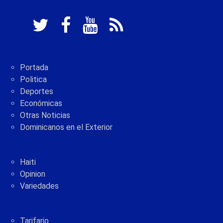
Portada
Politica
Deportes
Económicas
Otras Noticias
Dominicanos en el Exterior
Haiti
Opinion
Variedades
Tarifario