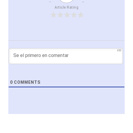
Article Rating
450
0
COMMENTS