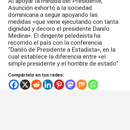
Al apoyar la medida del Presidente,
Asunción exhortó a la sociedad
dominicana a seguir apoyando las
medidas «que viene ejecutando con tanta
dignidad y decoro el presidente Danilo
Medina». El dirigente peledeista ha
recorrido el país con la conferencia
“Danilo de Presidente a Estadista», en la
cual establece la diferencia entre «el
simple presidente y el hombre de estado”.
Compártelo en tus redes: