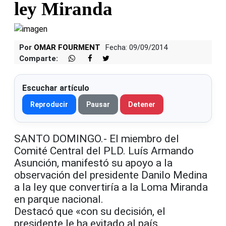
ley Miranda
Por
OMAR FOURMENT
Fecha: 09/09/2014
Comparte:
Escuchar artículo
Reproducir
Pausar
Detener
SANTO DOMINGO.- El miembro del
Comité Central del PLD. Luís Armando
Asunción, manifestó su apoyo a la
observación del presidente Danilo Medina
a la ley que convertiría a la Loma Miranda
en parque nacional.
Destacó que «con su decisión, el
presidente le ha evitado al país