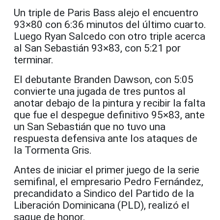
Un triple de Paris Bass alejo el encuentro
93×80 con 6:36 minutos del último cuarto.
Luego Ryan Salcedo con otro triple acerca
al San Sebastián 93×83, con 5:21 por
terminar.
El debutante Branden Dawson, con 5:05
convierte una jugada de tres puntos al
anotar debajo de la pintura y recibir la falta
que fue el despegue definitivo 95×83, ante
un San Sebastián que no tuvo una
respuesta defensiva ante los ataques de
la Tormenta Gris.
Antes de iniciar el primer juego de la serie
semifinal, el empresario Pedro Fernández,
precandidato a Sindico del Partido de la
Liberación Dominicana (PLD), realizó el
saque de honor.