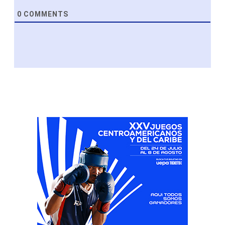
0
COMMENTS