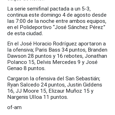
La serie semifinal pactada a un 5-3,
continua este domingo 4 de agosto desde
las 7:00 de la noche entre ambos equipos,
en el Polideportivo “José Sánchez Pérez”
de esta ciudad.
En el José Horacio Rodríguez aportaron a
la ofensiva; Paris Bass 34 puntos, Branden
Dawson 28 puntos y 16 rebotes, Jonathan
Polanco 15, Delvis Mercedes 9 y José
Genao 8 puntos.
Cargaron la ofensiva del San Sebastián;
Ryan Salcedo 24 puntos, Justin Giddens
16, JJ Moore 15, Elizaur Muñoz 15 y
Nargenis Ulloa 11 puntos.
of-am