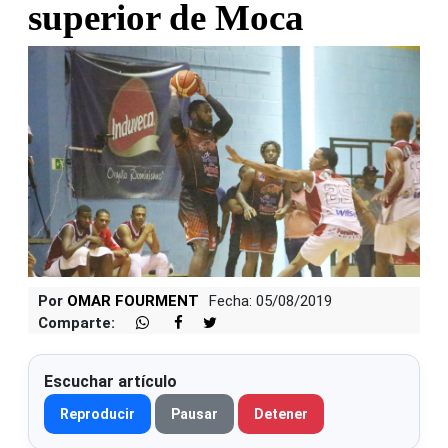
superior de Moca
Por
OMAR FOURMENT
Fecha: 05/08/2019
Comparte:
Escuchar artículo
Reproducir
Pausar
Detener