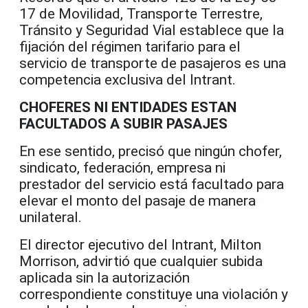
17 de Movilidad, Transporte Terrestre,
Tránsito y Seguridad Vial establece que la
fijación del régimen tarifario para el
servicio de transporte de pasajeros es una
competencia exclusiva del Intrant.
CHOFERES NI ENTIDADES ESTAN
FACULTADOS A SUBIR PASAJES
En ese sentido, precisó que ningún chofer,
sindicato, federación, empresa ni
prestador del servicio está facultado para
elevar el monto del pasaje de manera
unilateral.
El director ejecutivo del Intrant, Milton
Morrison, advirtió que cualquier subida
aplicada sin la autorización
correspondiente constituye una violación y