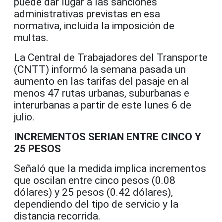
puede dar lugar a las sanciones
administrativas previstas en esa
normativa, incluida la imposición de
multas.
La Central de Trabajadores del Transporte
(CNTT) informó la semana pasada un
aumento en las tarifas del pasaje en al
menos 47 rutas urbanas, suburbanas e
interurbanas a partir de este lunes 6 de
julio.
INCREMENTOS SERIAN ENTRE CINCO Y
25 PESOS
Señaló que la medida implica incrementos
que oscilan entre cinco pesos (0.08
dólares) y 25 pesos (0.42 dólares),
dependiendo del tipo de servicio y la
distancia recorrida.