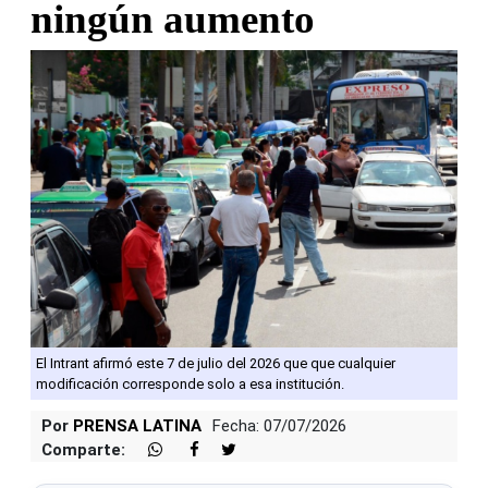
ningún aumento
El Intrant afirmó este 7 de julio del 2026 que que cualquier
modificación corresponde solo a esa institución.
Por
PRENSA LATINA
Fecha: 07/07/2026
Comparte: