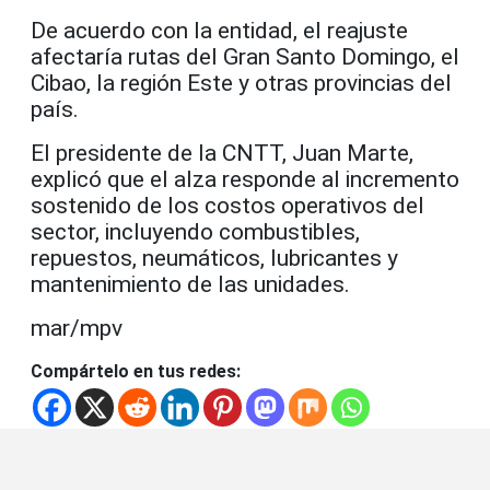
De acuerdo con la entidad, el reajuste
afectaría rutas del Gran Santo Domingo, el
Cibao, la región Este y otras provincias del
país.
El presidente de la CNTT, Juan Marte,
explicó que el alza responde al incremento
sostenido de los costos operativos del
sector, incluyendo combustibles,
repuestos, neumáticos, lubricantes y
mantenimiento de las unidades.
mar/mpv
Compártelo en tus redes: