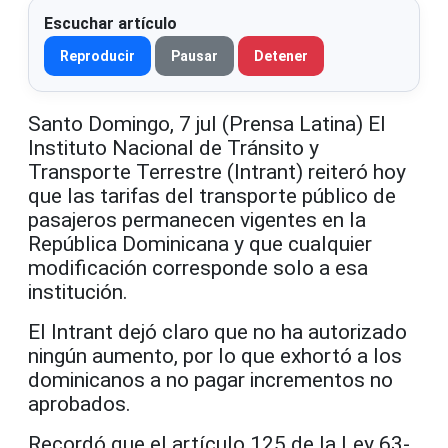
Escuchar artículo
Reproducir
Pausar
Detener
Santo Domingo, 7 jul (Prensa Latina) El
Instituto Nacional de Tránsito y
Transporte Terrestre (Intrant) reiteró hoy
que las tarifas del transporte público de
pasajeros permanecen vigentes en la
República Dominicana y que cualquier
modificación corresponde solo a esa
institución.
El Intrant dejó claro que no ha autorizado
ningún aumento, por lo que exhortó a los
dominicanos a no pagar incrementos no
aprobados.
Recordó que el artículo 125 de la Ley 63-