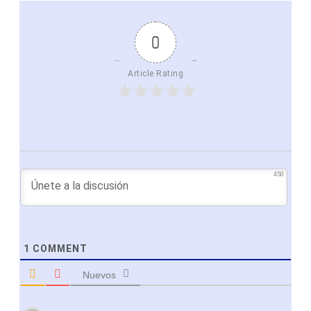
0
Article Rating
450
1
COMMENT
Nuevos