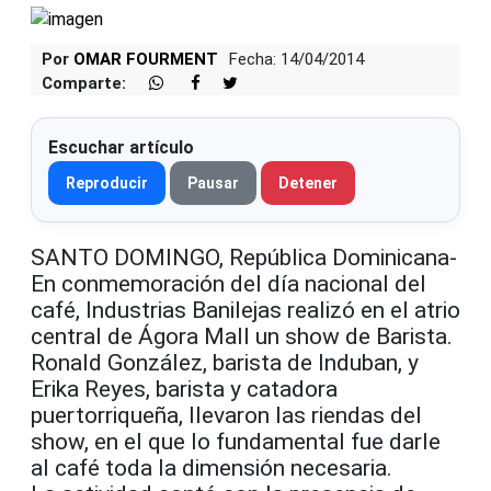
Por
OMAR FOURMENT
Fecha: 14/04/2014
Comparte:
Escuchar artículo
Reproducir
Pausar
Detener
SANTO DOMINGO, República Dominicana-
En conmemoración del día nacional del
café, Industrias Banilejas realizó en el atrio
central de Ágora Mall un show de Barista.
Ronald González, barista de Induban, y
Erika Reyes, barista y catadora
puertorriqueña, llevaron las riendas del
show, en el que lo fundamental fue darle
al café toda la dimensión necesaria.