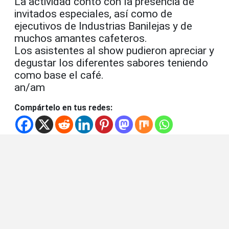
La actividad contó con la presencia de
invitados especiales, así como de
ejecutivos de Industrias Banilejas y de
muchos amantes cafeteros.
Los asistentes al show pudieron apreciar y
degustar los diferentes sabores teniendo
como base el café.
an/am
Compártelo en tus redes: