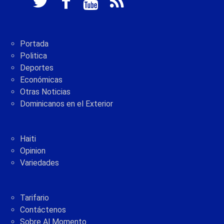
Portada
Politica
Deportes
Económicas
Otras Noticias
Dominicanos en el Exterior
Haiti
Opinion
Variedades
Tarifario
Contáctenos
Sobre Al Momento