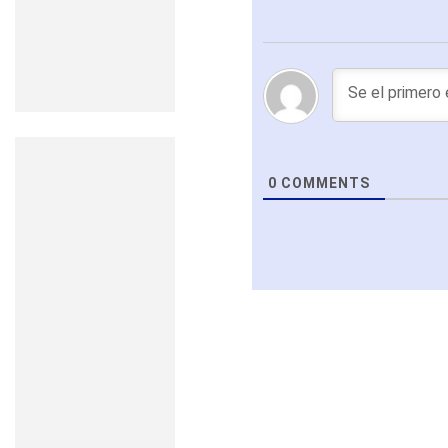
0
COMMENTS