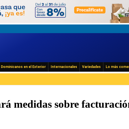
Dominicanos en el Exterior
Internacionales
Variedades
Lo más come
ará medidas sobre facturació