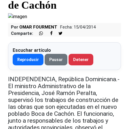
de Cachón
Por
OMAR FOURMENT
Fecha: 15/04/2014
Comparte:
Escuchar artículo
Reproducir
Pausar
Detener
INDEPENDENCIA, República Dominicana.-
El ministro Administrativo de la
Presidencia, José Ramón Peralta,
supervisó los trabajos de construcción de
las obras que son ejecutadas en el nuevo
poblado Boca de Cachón. El funcionario,
junto a responsables de los trabajos y
autoridades provinciales, observó el