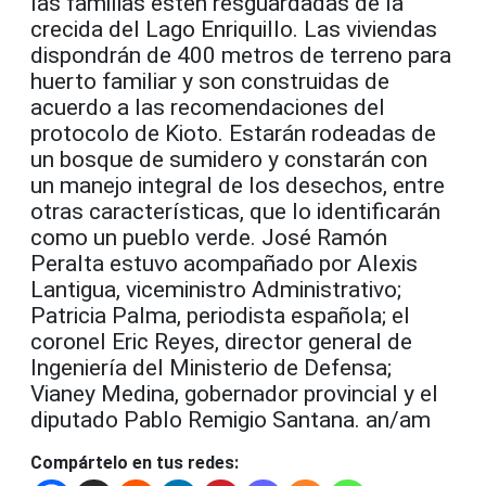
las familias estén resguardadas de la
crecida del Lago Enriquillo. Las viviendas
dispondrán de 400 metros de terreno para
huerto familiar y son construidas de
acuerdo a las recomendaciones del
protocolo de Kioto. Estarán rodeadas de
un bosque de sumidero y constarán con
un manejo integral de los desechos, entre
otras características, que lo identificarán
como un pueblo verde. José Ramón
Peralta estuvo acompañado por Alexis
Lantigua, viceministro Administrativo;
Patricia Palma, periodista española; el
coronel Eric Reyes, director general de
Ingeniería del Ministerio de Defensa;
Vianey Medina, gobernador provincial y el
diputado Pablo Remigio Santana. an/am
Compártelo en tus redes: