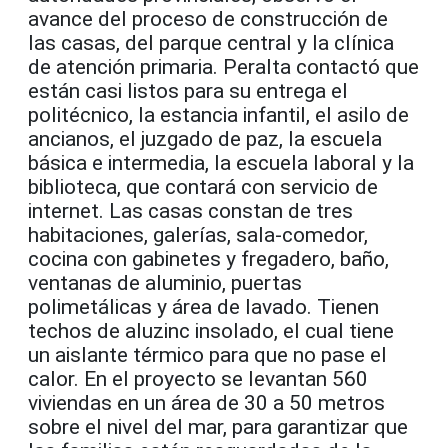
avance del proceso de construcción de
las casas, del parque central y la clínica
de atención primaria. Peralta contactó que
están casi listos para su entrega el
politécnico, la estancia infantil, el asilo de
ancianos, el juzgado de paz, la escuela
básica e intermedia, la escuela laboral y la
biblioteca, que contará con servicio de
internet. Las casas constan de tres
habitaciones, galerías, sala-comedor,
cocina con gabinetes y fregadero, baño,
ventanas de aluminio, puertas
polimetálicas y área de lavado. Tienen
techos de aluzinc insolado, el cual tiene
un aislante térmico para que no pase el
calor. En el proyecto se levantan 560
viviendas en un área de 30 a 50 metros
sobre el nivel del mar, para garantizar que