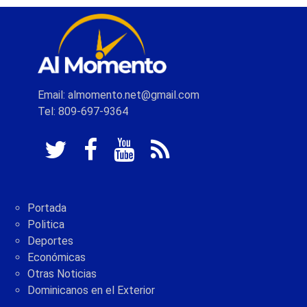
Email: almomento.net@gmail.com
Tel: 809-697-9364
Portada
Politica
Deportes
Económicas
Otras Noticias
Dominicanos en el Exterior