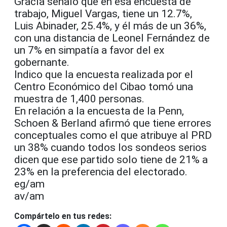
Gracía señaló que en esa encuesta de
trabajo, Miguel Vargas, tiene un 12.7%,
Luis Abinader, 25.4%, y él más de un 36%,
con una distancia de Leonel Fernández de
un 7% en simpatía a favor del ex
gobernante.
Indico que la encuesta realizada por el
Centro Económico del Cibao tomó una
muestra de 1,400 personas.
En relación a la encuesta de la Penn,
Schoen & Berland afirmó que tiene errores
conceptuales como el que atribuye al PRD
un 38% cuando todos los sondeos serios
dicen que ese partido solo tiene de 21% a
23% en la preferencia del electorado.
eg/am
av/am
Compártelo en tus redes: