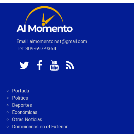
Email: almomento.net@gmail.com
Tel: 809-697-9364
Portada
Politica
Deportes
Económicas
Otras Noticias
Dominicanos en el Exterior