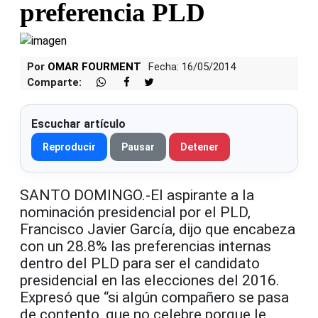
preferencia PLD
Por
OMAR FOURMENT
Fecha: 16/05/2014
Comparte:
Escuchar artículo
Reproducir
Pausar
Detener
SANTO DOMINGO.-El aspirante a la
nominación presidencial por el PLD,
Francisco Javier García, dijo que encabeza
con un 28.8% las preferencias internas
dentro del PLD para ser el candidato
presidencial en las elecciones del 2016.
Expresó que “si algún compañero se pasa
de contento, que no celebre porque le