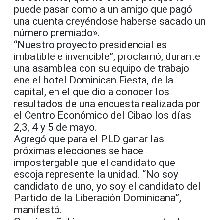
puede pasar como a un amigo que pagó
una cuenta creyéndose haberse sacado un
número premiado».
“Nuestro proyecto presidencial es
imbatible e invencible”, proclamó, durante
una asamblea con su equipo de trabajo
ene el hotel Dominican Fiesta, de la
capital, en el que dio a conocer los
resultados de una encuesta realizada por
el Centro Económico del Cibao los días
2,3, 4 y 5 de mayo.
Agregó que para el PLD ganar las
próximas elecciones se hace
impostergable que el candidato que
escoja represente la unidad. “No soy
candidato de uno, yo soy el candidato del
Partido de la Liberación Dominicana”,
manifestó.