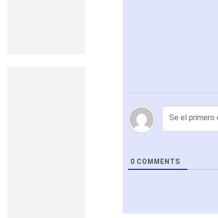
0
COMMENTS