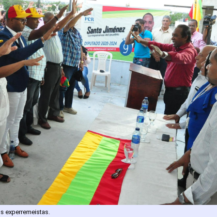
os experremeistas.