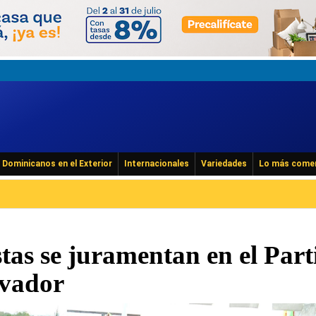
Dominicanos en el Exterior
Internacionales
Variedades
Lo más come
tas se juramentan en el Part
ovador