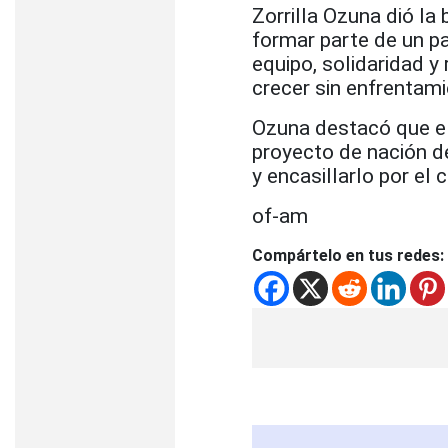
Zorrilla Ozuna dió la
formar parte de un pa
equipo, solidaridad y
crecer sin enfrentami
Ozuna destacó que el
proyecto de nación de
y encasillarlo por el
of-am
Compártelo en tus redes: