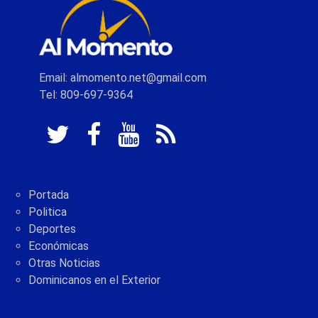
Email: almomento.net@gmail.com
Tel: 809-697-9364
Portada
Politica
Deportes
Económicas
Otras Noticias
Dominicanos en el Exterior