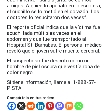
amigos. Alguien lo apuñaló en la escalera,
el cuchillo se lo metió en el corazón. Los
doctores lo resucitaron dos veces”.
El reporte oficial indica que la víctima fue
acuchillada múltiples veces en el
abdomen y que fue transportado al
Hospital St. Barnabas. El personal médico
reveló que el joven sufre muerte cerebral.
El sospechoso fue descrito como un
hombre de piel oscura que vestía ropa de
color negro.
Si tiene información, llame al 1-888-57-
PISTA.
Compártelo en tus redes: