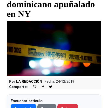
dominicano apuñalado
en NY
Por
LA REDACCIÓN
Fecha: 24/12/2019
Comparte:
Escuchar artículo