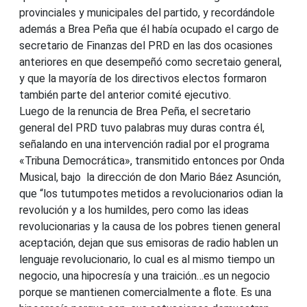
provinciales y municipales del partido, y recordándole
además a Brea Peña que él había ocupado el cargo de
secretario de Finanzas del PRD en las dos ocasiones
anteriores en que desempeñó como secretaio general,
y que la mayoría de los directivos electos formaron
también parte del anterior comité ejecutivo.
Luego de la renuncia de Brea Peña, el secretario
general del PRD tuvo palabras muy duras contra él,
señalando en una intervención radial por el programa
«Tribuna Democrática», transmitido entonces por Onda
Musical, bajo la dirección de don Mario Báez Asunción,
que “los tutumpotes metidos a revolucionarios odian la
revolución y a los humildes, pero como las ideas
revolucionarias y la causa de los pobres tienen general
aceptación, dejan que sus emisoras de radio hablen un
lenguaje revolucionario, lo cual es al mismo tiempo un
negocio, una hipocresía y una traición…es un negocio
porque se mantienen comercialmente a flote. Es una