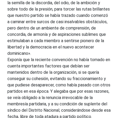
la semilla de la discordia, del odio, de la ambición y
sobre todo de la presión, para torcer las rutas brillantes
que nuestro partido se había trazado cuando comenzó
a caminar entre surcos de casi insalvables obstáculos,
pero dentro de un ambiente de comprensión, de
concordia, de armonía y de aspiraciones sublimes que
estimulaban a cada miembro a sentirse pionero de la
libertad y la democracia en el nuevo acontecer
dominicano».
Exponía que la reciente convención no había tomado en
cuenta importantes factores que debían ser
mantenidos dentro de la organización, si se quería
conseguir su cohesión, evitando su fraccionamiento y
que pudiese desaparecer, como había pasado con otros
partidos en esa época. Y alegaba que por esas razones,
se veía obligado a la renuncia irrevocable de la
membresía partidaria, y a su condición de suplente del
síndico del Distrito Nacional; considerándose desde esa
fecha, libre de toda atadura a partido político.