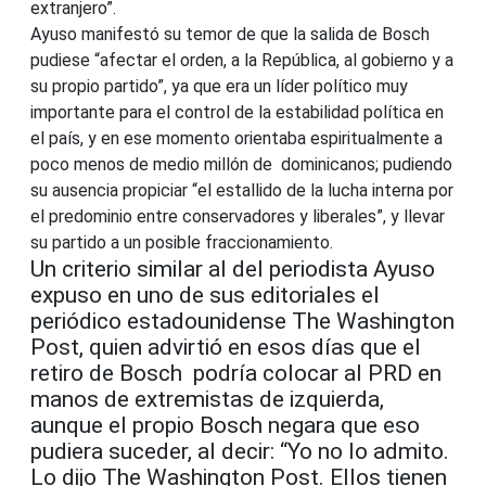
extranjero”.
Ayuso manifestó su temor de que la salida de Bosch
pudiese “afectar el orden, a la República, al gobierno y a
su propio partido”, ya que era un líder político muy
importante para el control de la estabilidad política en
el país, y en ese momento orientaba espiritualmente a
poco menos de medio millón de dominicanos; pudiendo
su ausencia propiciar “el estallido de la lucha interna por
el predominio entre conservadores y liberales”, y llevar
su partido a un posible fraccionamiento.
Un criterio similar al del periodista Ayuso
expuso en uno de sus editoriales el
periódico estadounidense The Washington
Post, quien advirtió en esos días que el
retiro de Bosch podría colocar al PRD en
manos de extremistas de izquierda,
aunque el propio Bosch negara que eso
pudiera suceder, al decir: “Yo no lo admito.
Lo dijo The Washington Post. Ellos tienen