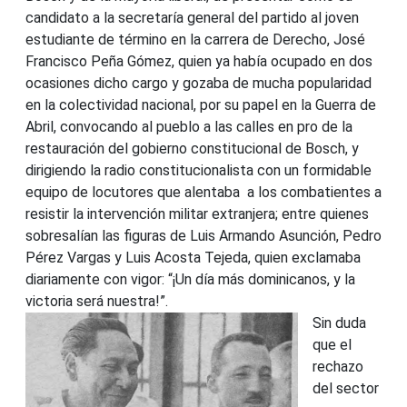
candidato a la secretaría general del partido al joven
estudiante de término en la carrera de Derecho, José
Francisco Peña Gómez, quien ya había ocupado en dos
ocasiones dicho cargo y gozaba de mucha popularidad
en la colectividad nacional, por su papel en la Guerra de
Abril, convocando al pueblo a las calles en pro de la
restauración del gobierno constitucional de Bosch, y
dirigiendo la radio constitucionalista con un formidable
equipo de locutores que alentaba a los combatientes a
resistir la intervención militar extranjera; entre quienes
sobresalían las figuras de Luis Armando Asunción, Pedro
Pérez Vargas y Luis Acosta Tejeda, quien exclamaba
diariamente con vigor: “¡Un día más dominicanos, y la
victoria será nuestra!”.
Sin duda
que el
rechazo
del sector