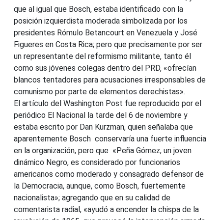
que al igual que Bosch, estaba identificado con la
posición izquierdista moderada simbolizada por los
presidentes Rómulo Betancourt en Venezuela y José
Figueres en Costa Rica; pero que precisamente por ser
un representante del reformismo militante, tanto él
como sus jóvenes colegas dentro del PRD, «ofrecían
blancos tentadores para acusaciones irresponsables de
comunismo por parte de elementos derechistas».
El artículo del Washington Post fue reproducido por el
periódico El Nacional la tarde del 6 de noviembre y
estaba escrito por Dan Kurzman, quien señalaba que
aparentemente Bosch conservaría una fuerte influencia
en la organización, pero que «Peña Gómez, un joven
dinámico Negro, es considerado por funcionarios
americanos como moderado y consagrado defensor de
la Democracia, aunque, como Bosch, fuertemente
nacionalista»; agregando que en su calidad de
comentarista radial, «ayudó a encender la chispa de la