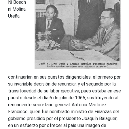
Ni Bosch
ni Molina
Ureña
continuarían en sus puestos dirigenciales; el primero por
su invariable decisión de renunciar, y el segundo por la
transitoriedad de su labor ejecutiva; pues estaba en ese
puesto desde el día 6 de julio de 1966, sustituyendo al
renunciante secretario general, Antonio Martínez
Francisco, quien fue nombrado ministro de Finanzas del
gobierno presidido por el presidente Joaquín Balaguer;
en un esfuerzo por ofrecer al país una imagen de