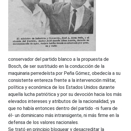
conservador del partido blanco a la propuesta de
Bosch, de ser sustituido en la conducción de la
maquinaria perredeísta por Peña Gómez, obedecía a su
consistente entereza frente a la intervención militar,
política y económica de los Estados Unidos durante
aquella lucha patriótica y por su devoción hacia los más
elevados intereses y atributos de la nacionalidad; ya
que no había entonces dentro del partido -ni fuera de
él- un dominicano más intransigente, ni más firme en la
defensa de los valores nacionales.
Se trató en principio bloquear y desacreditar la