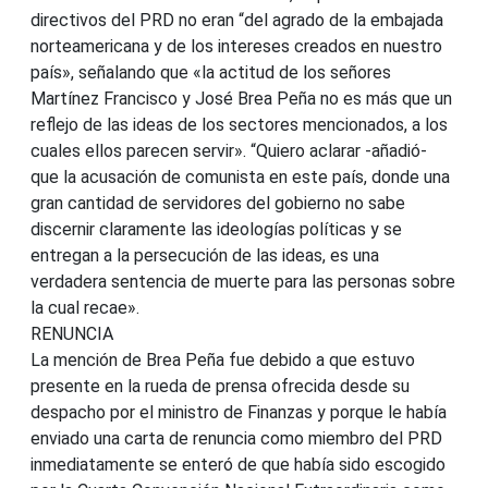
directivos del PRD no eran “del agrado de la embajada
norteamericana y de los intereses creados en nuestro
país», señalando que «la actitud de los señores
Martínez Francisco y José Brea Peña no es más que un
reflejo de las ideas de los sectores mencionados, a los
cuales ellos parecen servir». “Quiero aclarar -añadió-
que la acusación de comunista en este país, donde una
gran cantidad de servidores del gobierno no sabe
discernir claramente las ideologías políticas y se
entregan a la persecución de las ideas, es una
verdadera sentencia de muerte para las personas sobre
la cual recae».
RENUNCIA
La mención de Brea Peña fue debido a que estuvo
presente en la rueda de prensa ofrecida desde su
despacho por el ministro de Finanzas y porque le había
enviado una carta de renuncia como miembro del PRD
inmediatamente se enteró de que había sido escogido