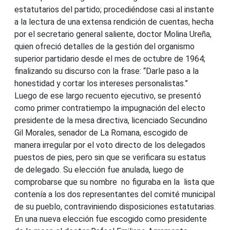
estatutarios del partido; procediéndose casi al instante
a la lectura de una extensa rendición de cuentas, hecha
por el secretario general saliente, doctor Molina Ureña,
quien ofreció detalles de la gestión del organismo
superior partidario desde el mes de octubre de 1964;
finalizando su discurso con la frase: “Darle paso a la
honestidad y cortar los intereses personalistas.”
Luego de ese largo recuento ejecutivo, se presentó
como primer contratiempo la impugnación del electo
presidente de la mesa directiva, licenciado Secundino
Gil Morales, senador de La Romana, escogido de
manera irregular por el voto directo de los delegados
puestos de pies, pero sin que se verificara su estatus
de delegado. Su elección fue anulada, luego de
comprobarse que su nombre no figuraba en la lista que
contenía a los dos representantes del comité municipal
de su pueblo, contraviniendo disposiciones estatutarias.
En una nueva elección fue escogido como presidente