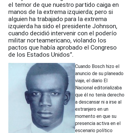
el temor de que nuestro partido caiga en
manos de la extrema izquierda; pero si
alguien ha trabajado para la extrema
izquierda ha sido el presidente Johnson,
cuando decidió intervenir con el poderío
militar norteamericano, violando los
pactos que había aprobado el Congreso
de los Estados Unidos”.
Cuando Bosch hizo el
anuncio de su planeado
viaje, el diario El
Nacional editorializaba
que él no tenía derecho
a descansar ni a irse al
extranjero en un
momento en que su
presencia activa en el
escenario político