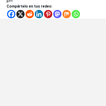
jpm
Compártelo en tus redes: