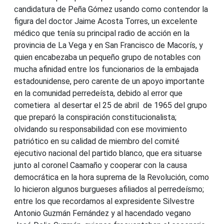
candidatura de Peña Gómez usando como contendor la
figura del doctor Jaime Acosta Torres, un excelente
médico que tenía su principal radio de acción en la
provincia de La Vega y en San Francisco de Macorís, y
quien encabezaba un pequeño grupo de notables con
mucha afinidad entre los funcionarios de la embajada
estadounidense, pero carente de un apoyo importante
en la comunidad perredeísta, debido al error que
cometiera al desertar el 25 de abril de 1965 del grupo
que preparó la conspiración constitucionalista;
olvidando su responsabilidad con ese movimiento
patriótico en su calidad de miembro del comité
ejecutivo nacional del partido blanco, que era situarse
junto al coronel Caamaño y cooperar con la causa
democrática en la hora suprema de la Revolución, como
lo hicieron algunos burgueses afiliados al perredeísmo;
entre los que recordamos al expresidente Silvestre
Antonio Guzmán Fernández y al hacendado vegano