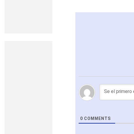
0
COMMENTS