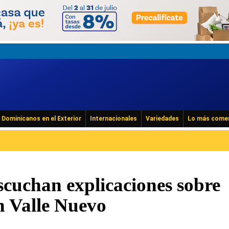
Dominicanos en el Exterior
Internacionales
Variedades
Lo más come
scuchan explicaciones sobre
n Valle Nuevo