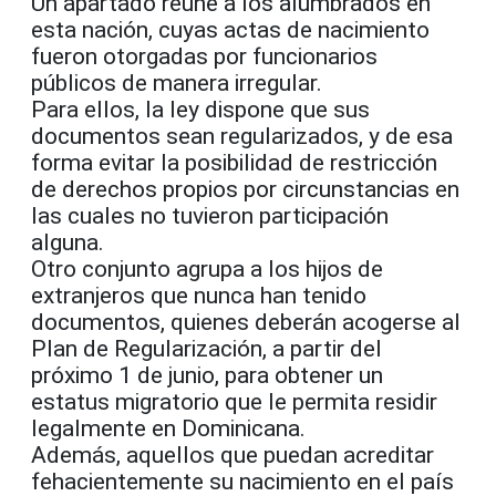
Un apartado reúne a los alumbrados en
esta nación, cuyas actas de nacimiento
fueron otorgadas por funcionarios
públicos de manera irregular.
Para ellos, la ley dispone que sus
documentos sean regularizados, y de esa
forma evitar la posibilidad de restricción
de derechos propios por circunstancias en
las cuales no tuvieron participación
alguna.
Otro conjunto agrupa a los hijos de
extranjeros que nunca han tenido
documentos, quienes deberán acogerse al
Plan de Regularización, a partir del
próximo 1 de junio, para obtener un
estatus migratorio que le permita residir
legalmente en Dominicana.
Además, aquellos que puedan acreditar
fehacientemente su nacimiento en el país