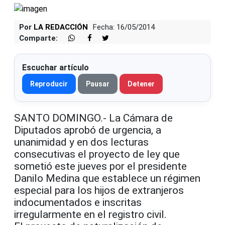
Por
LA REDACCIÓN
Fecha: 16/05/2014
Comparte:
Escuchar artículo
Reproducir
Pausar
Detener
SANTO DOMINGO.- La Cámara de
Diputados aprobó de urgencia, a
unanimidad y en dos lecturas
consecutivas el proyecto de ley que
sometió este jueves por el presidente
Danilo Medina que establece un régimen
especial para los hijos de extranjeros
indocumentados e inscritas
irregularmente en el registro civil.