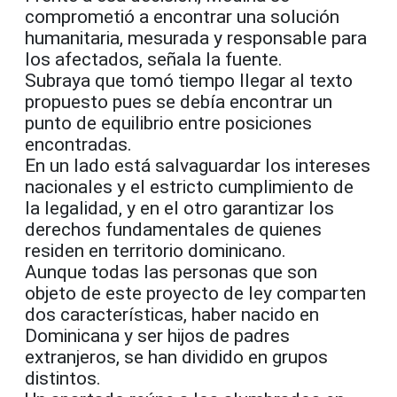
comprometió a encontrar una solución
humanitaria, mesurada y responsable para
los afectados, señala la fuente.
Subraya que tomó tiempo llegar al texto
propuesto pues se debía encontrar un
punto de equilibrio entre posiciones
encontradas.
En un lado está salvaguardar los intereses
nacionales y el estricto cumplimiento de
la legalidad, y en el otro garantizar los
derechos fundamentales de quienes
residen en territorio dominicano.
Aunque todas las personas que son
objeto de este proyecto de ley comparten
dos características, haber nacido en
Dominicana y ser hijos de padres
extranjeros, se han dividido en grupos
distintos.