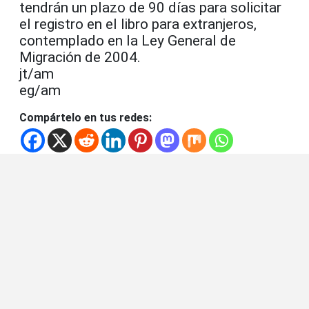
tendrán un plazo de 90 días para solicitar
el registro en el libro para extranjeros,
contemplado en la Ley General de
Migración de 2004.
jt/am
eg/am
Compártelo en tus redes: