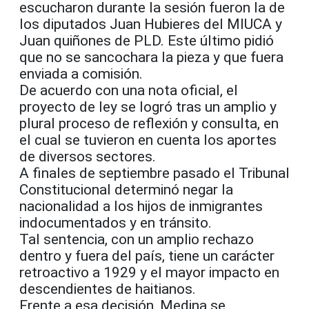
escucharon durante la sesión fueron la de
los diputados Juan Hubieres del MIUCA y
Juan quiñones de PLD. Este último pidió
que no se sancochara la pieza y que fuera
enviada a comisión.
De acuerdo con una nota oficial, el
proyecto de ley se logró tras un amplio y
plural proceso de reflexión y consulta, en
el cual se tuvieron en cuenta los aportes
de diversos sectores.
A finales de septiembre pasado el Tribunal
Constitucional determinó negar la
nacionalidad a los hijos de inmigrantes
indocumentados y en tránsito.
Tal sentencia, con un amplio rechazo
dentro y fuera del país, tiene un carácter
retroactivo a 1929 y el mayor impacto en
descendientes de haitianos.
Frente a esa decisión, Medina se