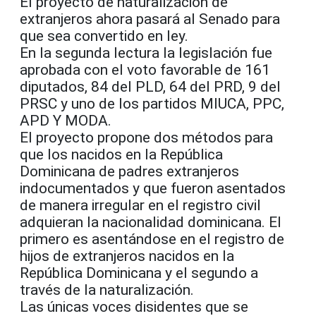
El proyecto de naturalización de
extranjeros ahora pasará al Senado para
que sea convertido en ley.
En la segunda lectura la legislación fue
aprobada con el voto favorable de 161
diputados, 84 del PLD, 64 del PRD, 9 del
PRSC y uno de los partidos MIUCA, PPC,
APD Y MODA.
El proyecto propone dos métodos para
que los nacidos en la República
Dominicana de padres extranjeros
indocumentados y que fueron asentados
de manera irregular en el registro civil
adquieran la nacionalidad dominicana. El
primero es asentándose en el registro de
hijos de extranjeros nacidos en la
República Dominicana y el segundo a
través de la naturalización.
Las únicas voces disidentes que se